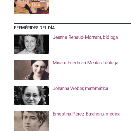
EFEMÉRIDES DEL DÍA
Jeanne Renaud-Mornant, bióloga
Miriam Friedman Menkin, bióloga
Johanna Weber, matemática
Ernestina Pérez Barahona, médica