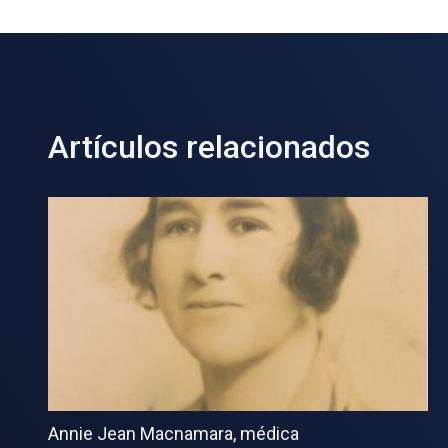
Artículos relacionados
Annie Jean Macnamara, médica