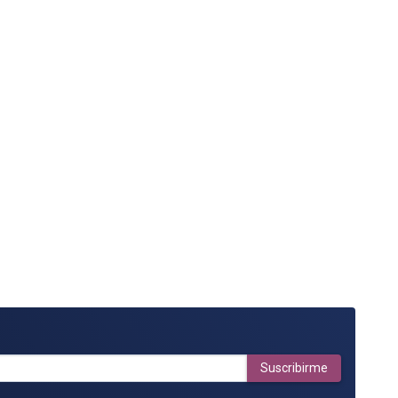
Suscribirme