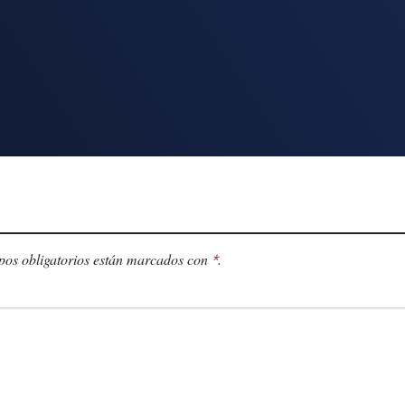
os obligatorios están marcados con
.
*