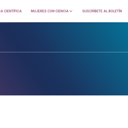
A CIENTÍFICA
MUJERES CON CIENCIA
SUSCRÍBETE AL BOLETÍN