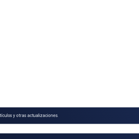
tículos y otras actualizaciones.