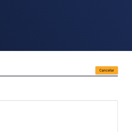
Cancelar