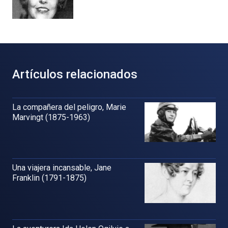
Artículos relacionados
La compañera del peligro, Marie
Marvingt (1875-1963)
Una viajera incansable, Jane
Franklin (1791-1875)