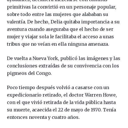
primitivas la convirtió en un personaje popular,
sobre todo entre las mujeres que alababan su
valentía. De hecho, Delia quitaba importancia a su
aventura cuando aseguraba que el hecho de ser
mujer y viajar sola le facilitaba el acceso a unas
tribus que no veían en ella ninguna amenaza.
De vuelta a Nueva York, publicó las imágenes y las
conclusiones extraídas de su convivencia con los
pigmeos del Congo.
Poco tiempo después volvió a casarse con un
expedicionario retirado, el doctor Warren Howe,
con el que vivió retirada de la vida pública hasta
su muerte, acaecida el 22 de mayo de 1970. Tenía
entonces noventa y cuatro años.