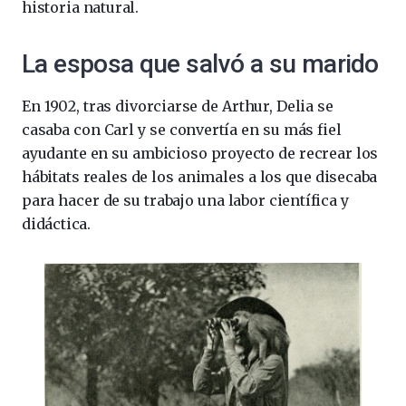
historia natural.
La esposa que salvó a su marido
En 1902, tras divorciarse de Arthur, Delia se
casaba con Carl y se convertía en su más fiel
ayudante en su ambicioso proyecto de recrear los
hábitats reales de los animales a los que disecaba
para hacer de su trabajo una labor científica y
didáctica.