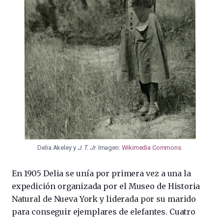
Delia Akeley y
J. T. Jr
. Imagen:
Wikimedia Commons
.
En 1905 Delia se unía por primera vez a una la
expedición organizada por el Museo de Historia
Natural de Nueva York y liderada por su marido
para conseguir ejemplares de elefantes. Cuatro