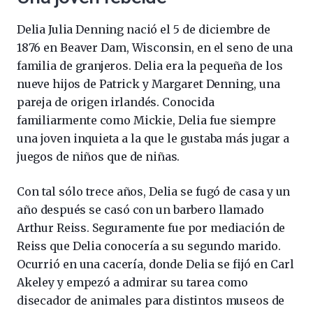
Delia Julia Denning nació el 5 de diciembre de
1876 en Beaver Dam, Wisconsin, en el seno de una
familia de granjeros. Delia era la pequeña de los
nueve hijos de Patrick y Margaret Denning, una
pareja de origen irlandés. Conocida
familiarmente como Mickie, Delia fue siempre
una joven inquieta a la que le gustaba más jugar a
juegos de niños que de niñas.
Con tal sólo trece años, Delia se fugó de casa y un
año después se casó con un barbero llamado
Arthur Reiss. Seguramente fue por mediación de
Reiss que Delia conocería a su segundo marido.
Ocurrió en una cacería, donde Delia se fijó en Carl
Akeley y empezó a admirar su tarea como
disecador de animales para distintos museos de