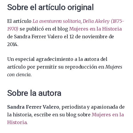
Sobre el artículo original
El artículo
La aventurera solitaria, Delia Akeley (1875-
1970)
se publicó en el blog
Mujeres en la Historia
de Sandra Ferrer Valero el 12 de noviembre de
2014.
Un especial agradecimiento a la autora del
artículo por permitir su reproducción en
Mujeres
con ciencia
.
Sobre la autora
Sandra Ferrer Valero
, periodista y apasionada de
la historia, escribe en su blog sobre
Mujeres en la
Historia
.