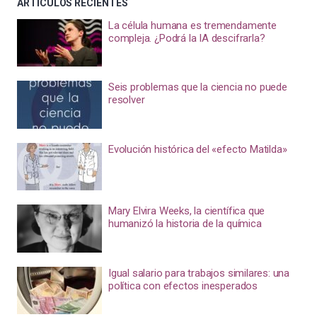
ARTÍCULOS RECIENTES
La célula humana es tremendamente
compleja. ¿Podrá la IA descifrarla?
Seis problemas que la ciencia no puede
resolver
Evolución histórica del «efecto Matilda»
Mary Elvira Weeks, la científica que
humanizó la historia de la química
Igual salario para trabajos similares: una
política con efectos inesperados