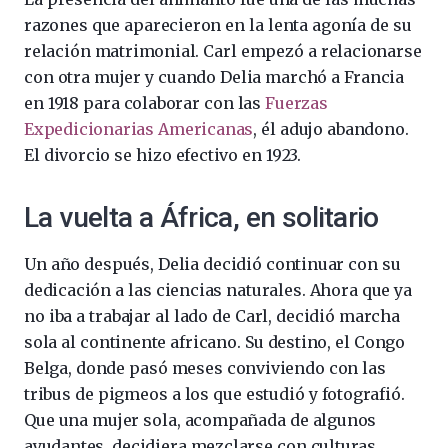
razones que aparecieron en la lenta agonía de su
relación matrimonial. Carl empezó a relacionarse
con otra mujer y cuando Delia marchó a Francia
en 1918 para colaborar con las
Fuerzas
Expedicionarias Americanas
, él adujo abandono.
El divorcio se hizo efectivo en 1923.
La vuelta a África, en solitario
Un año después, Delia decidió continuar con su
dedicación a las ciencias naturales. Ahora que ya
no iba a trabajar al lado de Carl, decidió marcha
sola al continente africano. Su destino, el Congo
Belga, donde pasó meses conviviendo con las
tribus de pigmeos a los que estudió y fotografió.
Que una mujer sola, acompañada de algunos
ayudantes, decidiera mezclarse con culturas