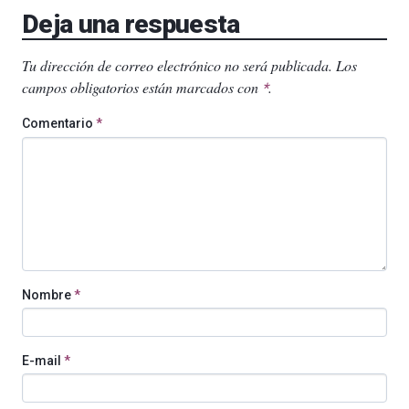
Deja una respuesta
Tu dirección de correo electrónico no será publicada.
Los
campos obligatorios están marcados con
.
*
Comentario
*
Nombre
*
E-mail
*