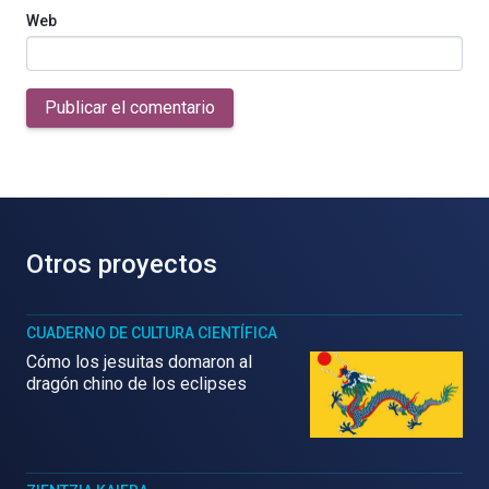
Web
Publicar el comentario
Otros proyectos
CUADERNO DE CULTURA CIENTÍFICA
Cómo los jesuitas domaron al
dragón chino de los eclipses