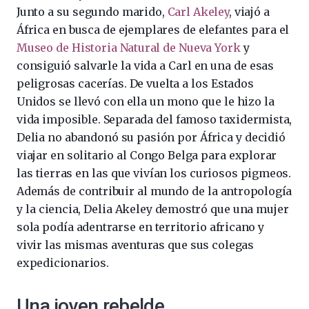
Junto a su segundo marido,
Carl Akeley
, viajó a
África en busca de ejemplares de elefantes para el
Museo de Historia Natural de Nueva York
y
consiguió salvarle la vida a Carl en una de esas
peligrosas cacerías. De vuelta a los Estados
Unidos se llevó con ella un mono que le hizo la
vida imposible. Separada del famoso taxidermista,
Delia no abandonó su pasión por África y decidió
viajar en solitario al Congo Belga para explorar
las tierras en las que vivían los curiosos pigmeos.
Además de contribuir al mundo de la antropología
y la ciencia, Delia Akeley demostró que una mujer
sola podía adentrarse en territorio africano y
vivir las mismas aventuras que sus colegas
expedicionarios.
Una joven rebelde