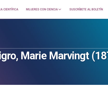
A CIENTÍFICA
MUJERES CON CIENCIA
SUSCRÍBETE AL BOLETÍN
igro, Marie Marvingt (1