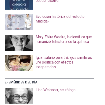
puede resolver
Evolución histórica del «efecto
Matilda»
Mary Elvira Weeks, la científica que
humanizó la historia de la química
Igual salario para trabajos similares:
una política con efectos
inesperados
EFEMÉRIDES DEL DÍA
Lisa Welander, neuróloga