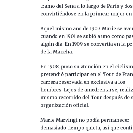
tramo del Sena a lo largo de París y do
convirtiéndose en la primear mujer en
Aquel mismo año de 1907, Marie se aven
cuando en 1901 se subió a uno como pas
algún día. En 1909 se convertía en la p
de la Mancha.
En 1908, puso su atención en el ciclism
pretendió participar en el Tour de Fran
carrera reservada en exclusiva a los
hombres. Lejos de amedrentarse, realiz
mismo recorrido del Tour después de 
organización oficial.
Marie Marvingt no podía permanecer
demasiado tiempo quieta, así que cont