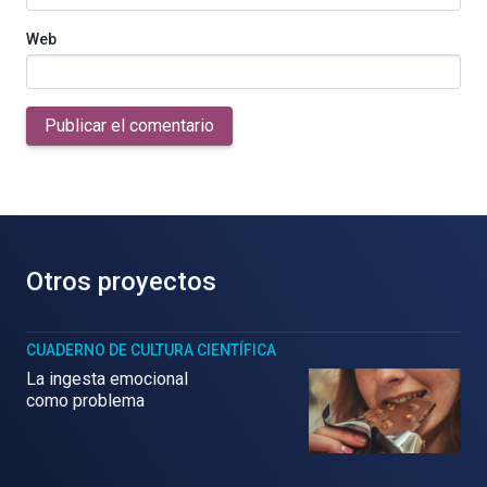
Web
Publicar el comentario
Otros proyectos
CUADERNO DE CULTURA CIENTÍFICA
La ingesta emocional
como problema