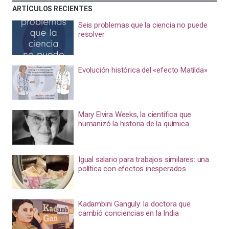
ARTÍCULOS RECIENTES
Seis problemas que la ciencia no puede
resolver
Evolución histórica del «efecto Matilda»
Mary Elvira Weeks, la científica que
humanizó la historia de la química
Igual salario para trabajos similares: una
política con efectos inesperados
Kadambini Ganguly: la doctora que
cambió conciencias en la India