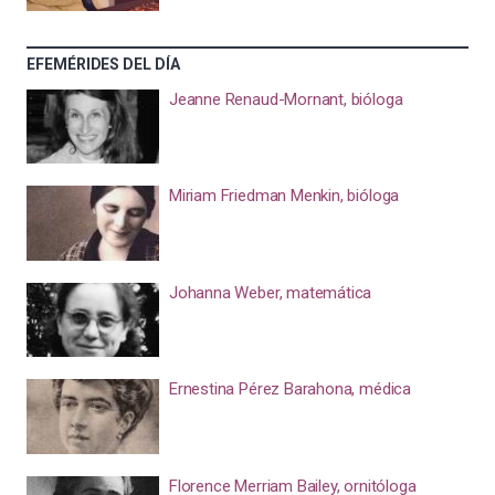
EFEMÉRIDES DEL DÍA
Jeanne Renaud-Mornant, bióloga
Miriam Friedman Menkin, bióloga
Johanna Weber, matemática
Ernestina Pérez Barahona, médica
Florence Merriam Bailey, ornitóloga