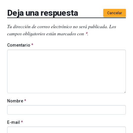
Deja una respuesta
Cancelar
Tu dirección de correo electrónico no será publicada.
Los
campos obligatorios están marcados con
.
*
Comentario
*
Nombre
*
E-mail
*