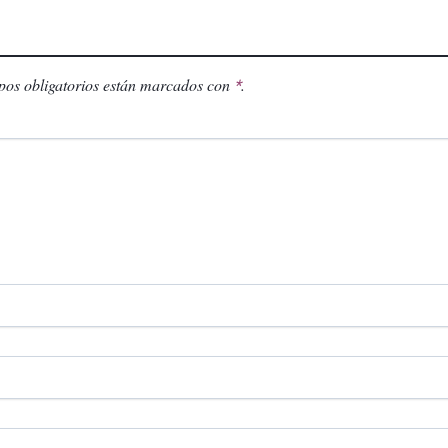
os obligatorios están marcados con
.
*