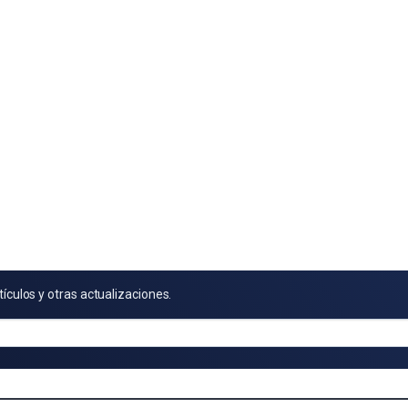
tículos y otras actualizaciones.