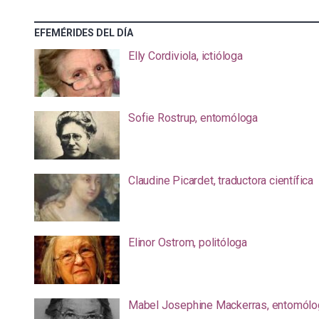
EFEMÉRIDES DEL DÍA
Elly Cordiviola, ictióloga
Sofie Rostrup, entomóloga
Claudine Picardet, traductora científica
Elinor Ostrom, politóloga
Mabel Josephine Mackerras, entomólo