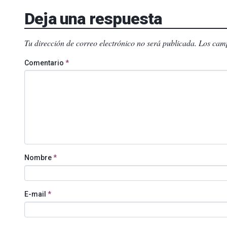
Deja una respuesta
Tu dirección de correo electrónico no será publicada.
Los camp
Comentario
*
Nombre
*
E-mail
*