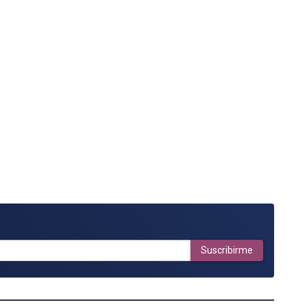
Suscribirme