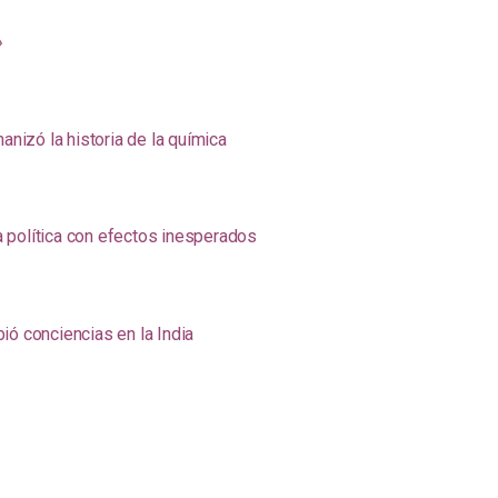
»
anizó la historia de la química
na política con efectos inesperados
ió conciencias en la India