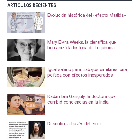
ARTÍCULOS RECIENTES
Evolución histórica del «efecto Matilda»
Mary Elvira Weeks, la científica que
humanizó la historia de la química
Igual salario para trabajos similares: una
política con efectos inesperados
Kadambini Ganguly: la doctora que
cambió conciencias en la India
Descubrir a través del error