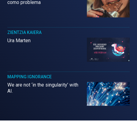
como problema
ZIENTZIA KAIERA
Ura Marten
MAPPING IGNORANCE
We are not ‘in the singularity’ with
AI.