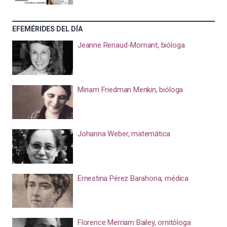
EFEMÉRIDES DEL DÍA
Jeanne Renaud-Mornant, bióloga
Miriam Friedman Menkin, bióloga
Johanna Weber, matemática
Ernestina Pérez Barahona, médica
Florence Merriam Bailey, ornitóloga