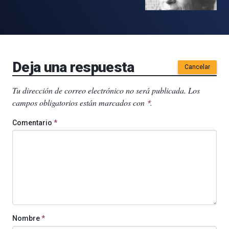
Deja una respuesta
Cancelar
Tu dirección de correo electrónico no será publicada.
Los
campos obligatorios están marcados con
.
*
Comentario
*
Nombre
*