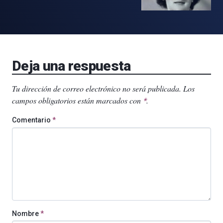
Deja una respuesta
Tu dirección de correo electrónico no será publicada.
Los
campos obligatorios están marcados con
.
*
Comentario
*
Nombre
*