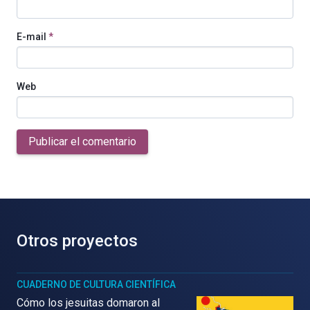
E-mail
*
Web
Publicar el comentario
Otros proyectos
CUADERNO DE CULTURA CIENTÍFICA
Cómo los jesuitas domaron al