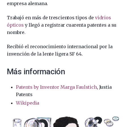
empresa alemana.
Trabajó en más de trescientos tipos de
vidrios
ópticos
y llegó a registrar cuarenta patentes a su
nombre.
Recibió el reconocimiento internacional por la
invención de la lente ligera SF 64.
Más información
Patents by Inventor Marga Faulstich
, Justia
Patents
Wikipedia