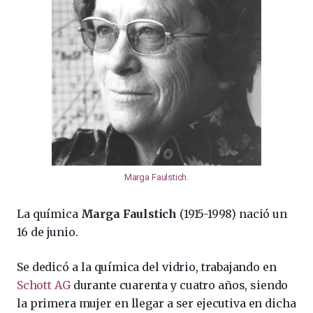
Marga Faulstich
.
La química
Marga Faulstich
(1915-1998) nació un
16 de junio.
Se dedicó a la química del vidrio, trabajando en
Schott AG
durante cuarenta y cuatro años, siendo
la primera mujer en llegar a ser ejecutiva en dicha