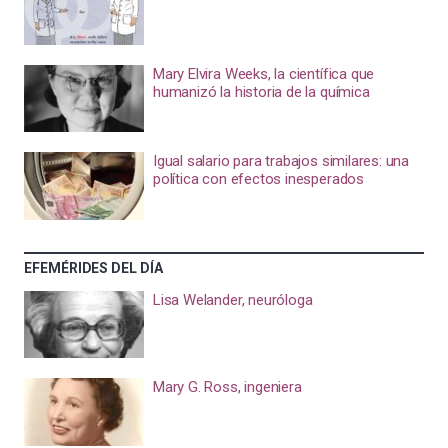
Mary Elvira Weeks, la científica que
humanizó la historia de la química
Igual salario para trabajos similares: una
política con efectos inesperados
EFEMÉRIDES DEL DÍA
Lisa Welander, neuróloga
Mary G. Ross, ingeniera