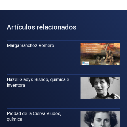
Artículos relacionados
Marga Sánchez Romero
Hazel Gladys Bishop, química e
inventora
Piedad de la Cierva Viudes,
química