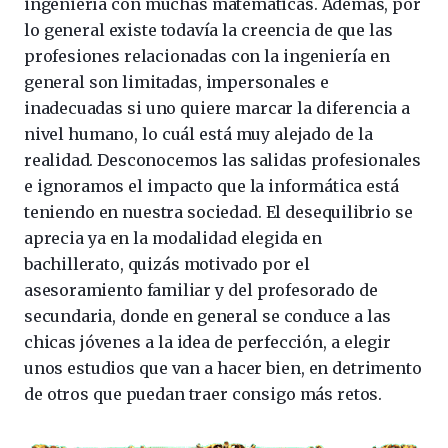
ingeniería con muchas matemáticas. Además, por
lo general existe todavía la creencia de que las
profesiones relacionadas con la ingeniería en
general son limitadas, impersonales e
inadecuadas si uno quiere marcar la diferencia a
nivel humano, lo cuál está muy alejado de la
realidad. Desconocemos las salidas profesionales
e ignoramos el impacto que la informática está
teniendo en nuestra sociedad. El desequilibrio se
aprecia ya en la modalidad elegida en
bachillerato, quizás motivado por el
asesoramiento familiar y del profesorado de
secundaria, donde en general se conduce a las
chicas jóvenes a la idea de perfección, a elegir
unos estudios que van a hacer bien, en detrimento
de otros que puedan traer consigo más retos.