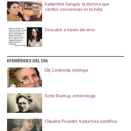
Kadambini Ganguly: la doctora que
cambió conciencias en la India
Descubrir a través del error
EFEMÉRIDES DEL DÍA
Elly Cordiviola, ictióloga
Sofie Rostrup, entomóloga
Claudine Picardet, traductora científica