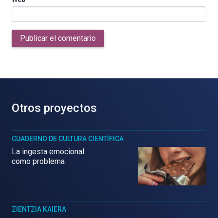
Publicar el comentario
Otros proyectos
CUADERNO DE CULTURA CIENTÍFICA
La ingesta emocional
como problema
ZIENTZIA KAIERA