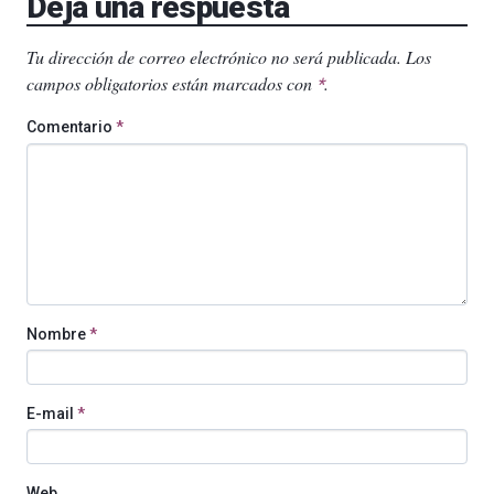
Deja una respuesta
Tu dirección de correo electrónico no será publicada.
Los
campos obligatorios están marcados con
.
*
Comentario
*
Nombre
*
E-mail
*
Web