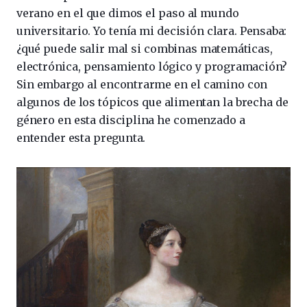
verano en el que dimos el paso al mundo
universitario. Yo tenía mi decisión clara. Pensaba:
¿qué puede salir mal si combinas matemáticas,
electrónica, pensamiento lógico y programación?
Sin embargo al encontrarme en el camino con
algunos de los tópicos que alimentan la brecha de
género en esta disciplina he comenzado a
entender esta pregunta.