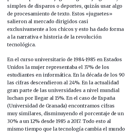
simples de disparos o deportes, quizás usar algo
de procesamiento de texto. Estos «juguetes»
salieron al mercado dirigidos casi
exclusivamente a los chicos y esto ha dado forma
a la narrativa e historia de la revolución
tecnológica.
En el curso universitario de 1984-1985 en Estados
Unidos la mujer representaba el 37% de los
estudiantes en informática. En la década de los 90
las cifras descendieron al 24%. En la actualidad
gran parte de las universidades a nivel mundial
luchan por llegar al 15%. En el caso de España
(Universidad de Granada) encontramos cifras
muy similares, disminuyendo el porcentaje de un
30% a un 12% desde 1985 a 2017. Todo esto al
mismo tiempo que la tecnología cambia el mundo