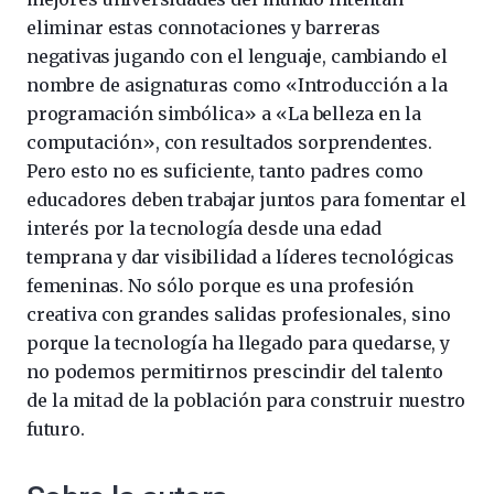
eliminar estas connotaciones y barreras
negativas jugando con el lenguaje, cambiando el
nombre de asignaturas como «Introducción a la
programación simbólica» a «La belleza en la
computación», con resultados sorprendentes.
Pero esto no es suficiente, tanto padres como
educadores deben trabajar juntos para fomentar el
interés por la tecnología desde una edad
temprana y dar visibilidad a líderes tecnológicas
femeninas. No sólo porque es una profesión
creativa con grandes salidas profesionales, sino
porque la tecnología ha llegado para quedarse, y
no podemos permitirnos prescindir del talento
de la mitad de la población para construir nuestro
futuro.