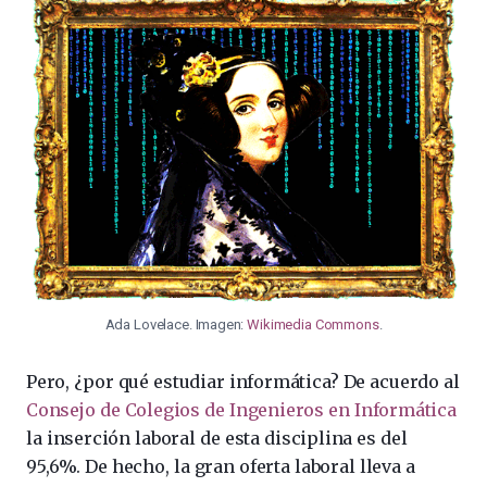
Ada Lovelace. Imagen:
Wikimedia Commons
.
Pero, ¿por qué estudiar informática? De acuerdo al
Consejo de Colegios de Ingenieros en Informática
la inserción laboral de esta disciplina es del
95,6%. De hecho, la gran oferta laboral lleva a