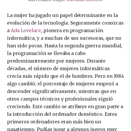
La mujer ha jugado un papel determinante en la
evolución de la tecnología. Seguramente conozcas
a
Ada Lovelace
, pionera en programación
informática, y a muchas de sus sucesoras, que no
han sido pocas. Hasta la segunda guerra mundial,
la programación se llevaba a cabo
predominantemente por mujeres. Durante
décadas, el número de mujeres informáticas
crecía más rápido que el de hombres. Pero en 1984
algo cambió, el porcentaje de mujeres empezó a
descender significativamente, mientras que en
otros campos técnicos y profesionales siguió
creciendo. Este cambio se atribuye en gran parte a
la introducción del ordenador doméstico. Estos
primeros ordenadores eran más bien un
pasatiempo. Podías jugar a algunos juegos muy