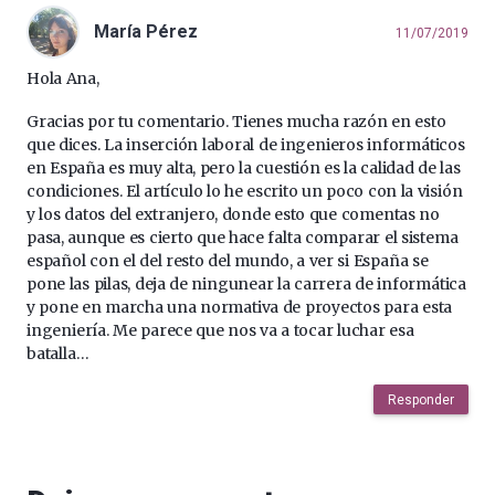
María Pérez
11/07/2019
Hola Ana,
Gracias por tu comentario. Tienes mucha razón en esto
que dices. La inserción laboral de ingenieros informáticos
en España es muy alta, pero la cuestión es la calidad de las
condiciones. El artículo lo he escrito un poco con la visión
y los datos del extranjero, donde esto que comentas no
pasa, aunque es cierto que hace falta comparar el sistema
español con el del resto del mundo, a ver si España se
pone las pilas, deja de ningunear la carrera de informática
y pone en marcha una normativa de proyectos para esta
ingeniería. Me parece que nos va a tocar luchar esa
batalla…
Responder