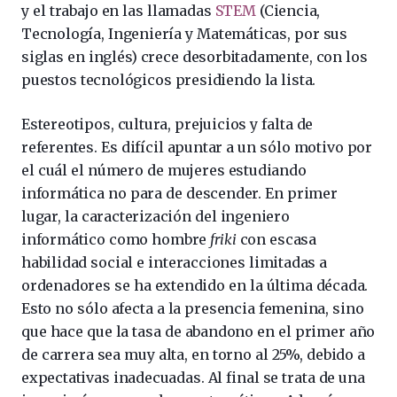
y el trabajo en las llamadas
STEM
(Ciencia,
Tecnología, Ingeniería y Matemáticas, por sus
siglas en inglés) crece desorbitadamente, con los
puestos tecnológicos presidiendo la lista.
Estereotipos, cultura, prejuicios y falta de
referentes. Es difícil apuntar a un sólo motivo por
el cuál el número de mujeres estudiando
informática no para de descender. En primer
lugar, la caracterización del ingeniero
informático como hombre
friki
con escasa
habilidad social e interacciones limitadas a
ordenadores se ha extendido en la última década.
Esto no sólo afecta a la presencia femenina, sino
que hace que la tasa de abandono en el primer año
de carrera sea muy alta, en torno al 25%, debido a
expectativas inadecuadas. Al final se trata de una