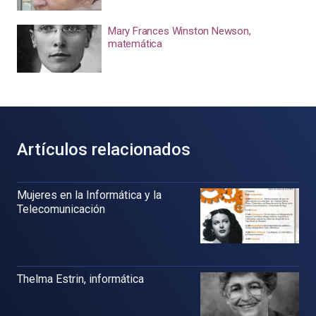
Mary Frances Winston Newson,
matemática
Artículos relacionados
Mujeres en la Informática y la
Telecomunicación
Thelma Estrin, informática