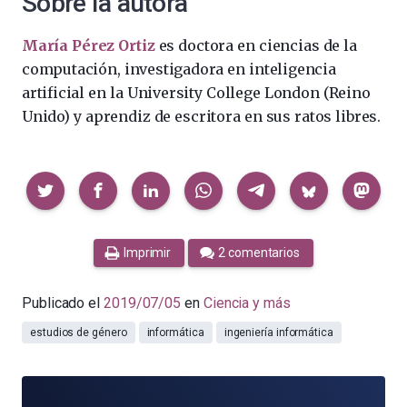
Sobre la autora
María Pérez Ortiz
es doctora en ciencias de la
computación, investigadora en inteligencia
artificial en la University College London (Reino
Unido) y aprendiz de escritora en sus ratos libres.
Compartir
Imprimir
2 comentarios
Publicado el
2019/07/05
en
Ciencia y más
estudios de género
informática
ingeniería informática