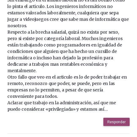
lo pinta el articulo. Los ingenieros informáticos no
estamos valorados laboralmente, cualquiera que sepa
jugar a videojuegos cree que sabe mas de informática que
nosotros.
Respecto a la brecha salarial, quizá no exista por sexo,
pero si existe por categoría laboral. Muchos ingenieros
están trabajando como programadores en igualdad de
condiciones que alguien que ha hecho un cursillo de
informática o incluso han dejado la profesión para
dedicarse a trabajos mas rentables económica y
mentalmente.
Otro fallo que veo en el articulo es lo de poder trabajar en
remoto, reconozco que poder, se puede, pero en las
empresas no lo permiten, a pesar de que sería
conveniente para todos.
Aclarar que trabajo en la administración, así que me
puedo considerar «privilegiada» y estamos así…
Responder