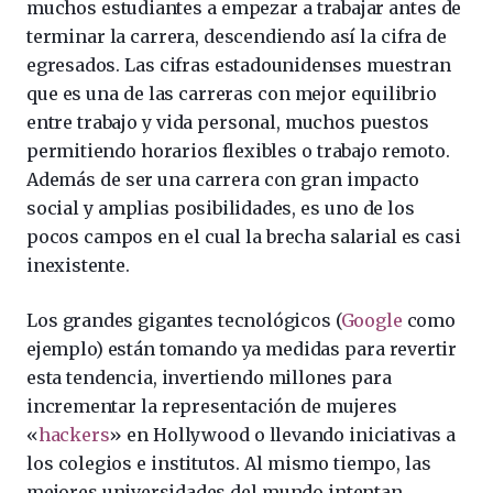
muchos estudiantes a empezar a trabajar antes de
terminar la carrera, descendiendo así la cifra de
egresados. Las cifras estadounidenses muestran
que es una de las carreras con mejor equilibrio
entre trabajo y vida personal, muchos puestos
permitiendo horarios flexibles o trabajo remoto.
Además de ser una carrera con gran impacto
social y amplias posibilidades, es uno de los
pocos campos en el cual la brecha salarial es casi
inexistente.
Los grandes gigantes tecnológicos (
Google
como
ejemplo) están tomando ya medidas para revertir
esta tendencia, invertiendo millones para
incrementar la representación de mujeres
«
hackers
» en Hollywood o llevando iniciativas a
los colegios e institutos. Al mismo tiempo, las
mejores universidades del mundo intentan