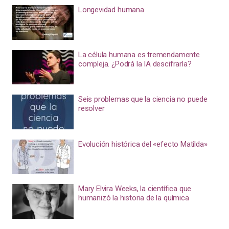
Longevidad humana
La célula humana es tremendamente
compleja. ¿Podrá la IA descifrarla?
Seis problemas que la ciencia no puede
resolver
Evolución histórica del «efecto Matilda»
Mary Elvira Weeks, la científica que
humanizó la historia de la química