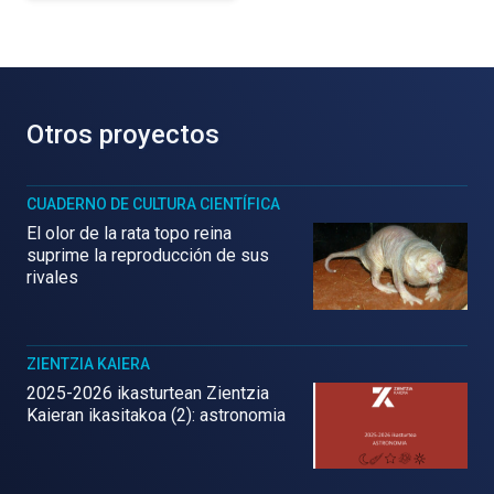
Otros proyectos
CUADERNO DE CULTURA CIENTÍFICA
El olor de la rata topo reina
suprime la reproducción de sus
rivales
ZIENTZIA KAIERA
2025-2026 ikasturtean Zientzia
Kaieran ikasitakoa (2): astronomia