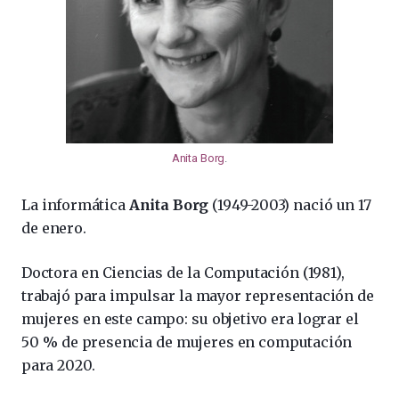
Anita Borg
.
La informática
Anita Borg
(1949-2003) nació un 17
de enero.
Doctora en Ciencias de la Computación (1981),
trabajó para impulsar la mayor representación de
mujeres en este campo: su objetivo era lograr el
50 % de presencia de mujeres en computación
para 2020.