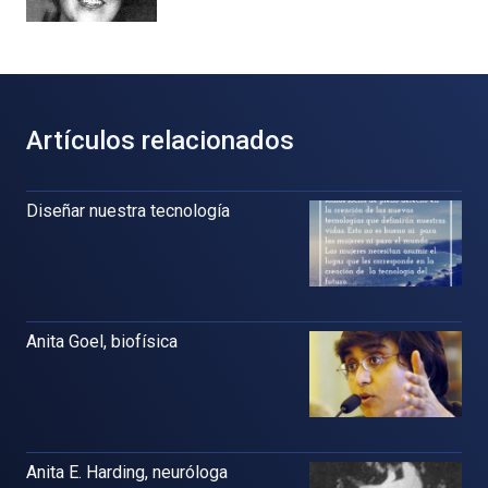
Artículos relacionados
Diseñar nuestra tecnología
Anita Goel, biofísica
Anita E. Harding, neuróloga