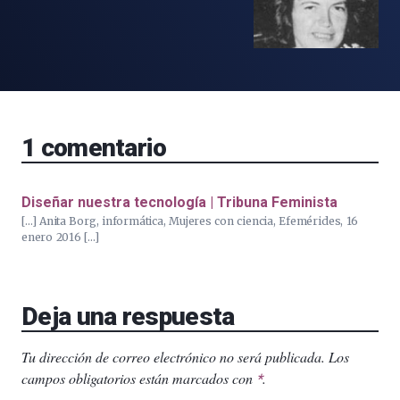
1
comentario
Diseñar nuestra tecnología | Tribuna Feminista
[…] Anita Borg, informática, Mujeres con ciencia, Efemérides, 16
enero 2016 […]
Deja una respuesta
Tu dirección de correo electrónico no será publicada.
Los
campos obligatorios están marcados con
.
*