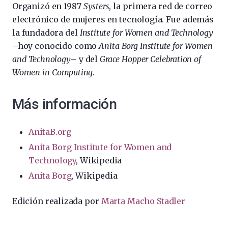
Organizó en 1987
Systers
, la primera red de correo
electrónico de mujeres en tecnología. Fue además
la fundadora del
Institute for Women and Technology
–hoy conocido como
Anita Borg Institute for Women
and Technology
– y del
Grace Hopper Celebration of
Women in Computing
.
Más información
AnitaB.org
Anita Borg Institute for Women and
Technology
, Wikipedia
Anita Borg
, Wikipedia
Edición realizada por
Marta Macho Stadler