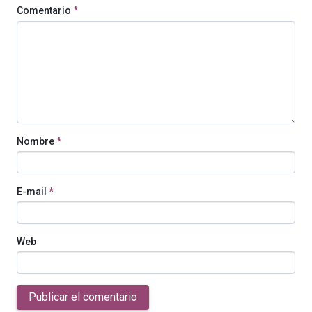
Comentario
*
Nombre
*
E-mail
*
Web
Publicar el comentario