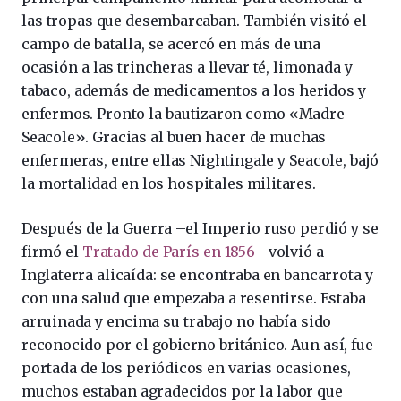
las tropas que desembarcaban. También visitó el
campo de batalla, se acercó en más de una
ocasión a las trincheras a llevar té, limonada y
tabaco, además de medicamentos a los heridos y
enfermos. Pronto la bautizaron como «Madre
Seacole». Gracias al buen hacer de muchas
enfermeras, entre ellas Nightingale y Seacole, bajó
la mortalidad en los hospitales militares.
Después de la Guerra –el Imperio ruso perdió y se
firmó el
Tratado de París en 1856
– volvió a
Inglaterra alicaída: se encontraba en bancarrota y
con una salud que empezaba a resentirse. Estaba
arruinada y encima su trabajo no había sido
reconocido por el gobierno británico. Aun así, fue
portada de los periódicos en varias ocasiones,
muchos estaban agradecidos por la labor que