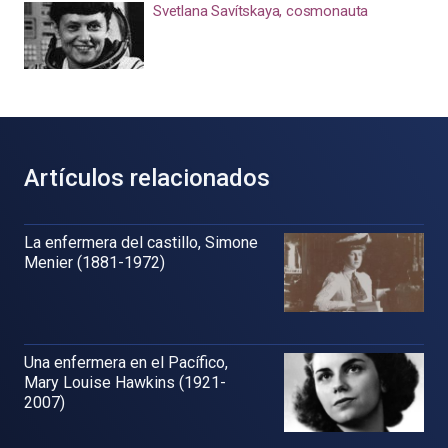
Svetlana Savítskaya, cosmonauta
Artículos relacionados
La enfermera del castillo, Simone
Menier (1881-1972)
Una enfermera en el Pacífico,
Mary Louise Hawkins (1921-
2007)