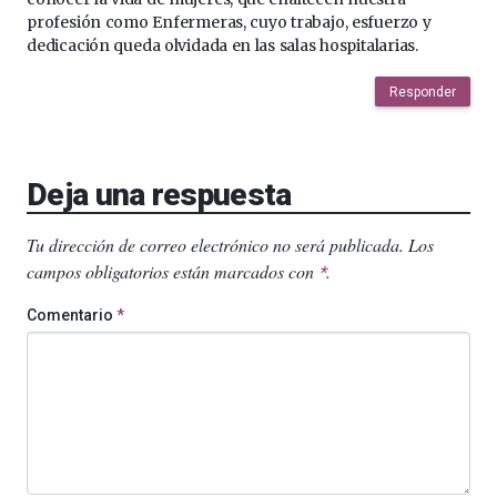
profesión como Enfermeras, cuyo trabajo, esfuerzo y
dedicación queda olvidada en las salas hospitalarias.
Responder
Deja una respuesta
Tu dirección de correo electrónico no será publicada.
Los
campos obligatorios están marcados con
.
*
Comentario
*