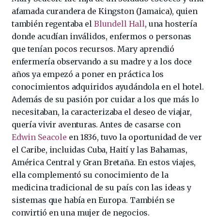
afamada curandera de Kingston (Jamaica), quien
también regentaba el
Blundell Hall
, una hostería
donde acudían inválidos, enfermos o personas
que tenían pocos recursos. Mary aprendió
enfermería observando a su madre y a los doce
años ya empezó a poner en práctica los
conocimientos adquiridos ayudándola en el hotel.
Además de su pasión por cuidar a los que más lo
necesitaban, la caracterizaba el deseo de viajar,
quería vivir aventuras. Antes de casarse con
Edwin Seacole
en 1836, tuvo la oportunidad de ver
el Caribe, incluidas Cuba, Haití y las Bahamas,
América Central y Gran Bretaña. En estos viajes,
ella complementó su conocimiento de la
medicina tradicional de su país con las ideas y
sistemas que había en Europa. También se
convirtió en una mujer de negocios.