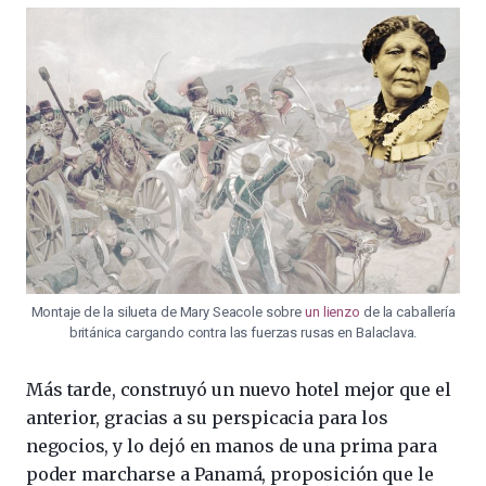
Montaje de la silueta de Mary Seacole sobre
un lienzo
de la caballería
británica cargando contra las fuerzas rusas en Balaclava.
Más tarde, construyó un nuevo hotel mejor que el
anterior, gracias a su perspicacia para los
negocios, y lo dejó en manos de una prima para
poder marcharse a Panamá, proposición que le