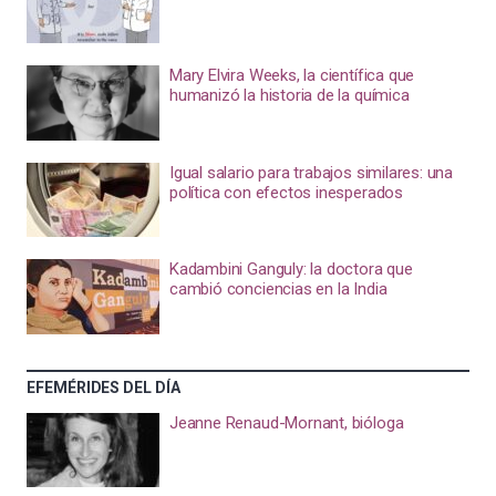
Mary Elvira Weeks, la científica que
humanizó la historia de la química
Igual salario para trabajos similares: una
política con efectos inesperados
Kadambini Ganguly: la doctora que
cambió conciencias en la India
EFEMÉRIDES DEL DÍA
Jeanne Renaud-Mornant, bióloga