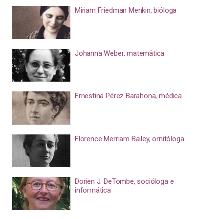
Miriam Friedman Menkin, bióloga
Johanna Weber, matemática
Ernestina Pérez Barahona, médica
Florence Merriam Bailey, ornitóloga
Dorien J. DeTombe, socióloga e
informática