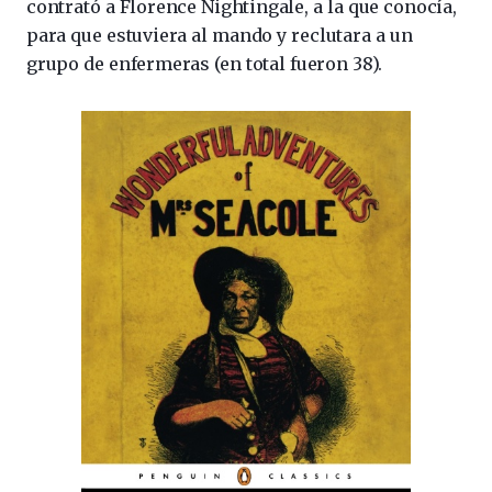
contrató a Florence Nightingale, a la que conocía,
para que estuviera al mando y reclutara a un
grupo de enfermeras (en total fueron 38).