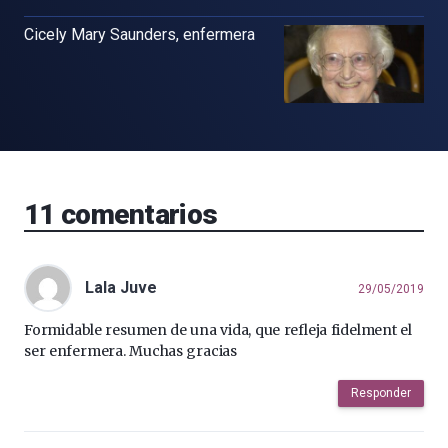
Cicely Mary Saunders, enfermera
11
comentarios
Lala Juve
29/05/2019
Formidable resumen de una vida, que refleja fidelment el
ser enfermera. Muchas gracias
Responder