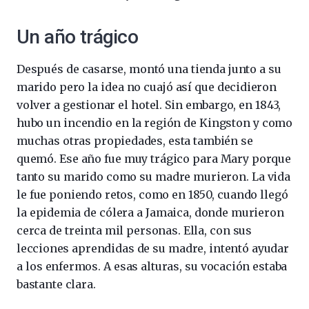
Un año trágico
Después de casarse, montó una tienda junto a su
marido pero la idea no cuajó así que decidieron
volver a gestionar el hotel. Sin embargo, en 1843,
hubo un incendio en la región de Kingston y como
muchas otras propiedades, esta también se
quemó. Ese año fue muy trágico para Mary porque
tanto su marido como su madre murieron. La vida
le fue poniendo retos, como en 1850, cuando llegó
la epidemia de cólera a Jamaica, donde murieron
cerca de treinta mil personas. Ella, con sus
lecciones aprendidas de su madre, intentó ayudar
a los enfermos. A esas alturas, su vocación estaba
bastante clara.