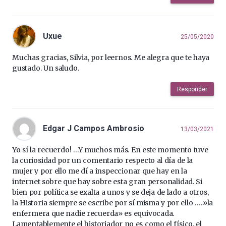
Uxue
25/05/2020
Muchas gracias, Silvia, por leernos. Me alegra que te haya
gustado. Un saludo.
Responder
Edgar J Campos Ambrosio
13/03/2021
Yo sí la recuerdo! …Y muchos más. En este momento tuve
la curiosidad por un comentario respecto al día de la
mujer y por ello me dí a inspeccionar que hay en la
internet sobre que hay sobre esta gran personalidad. Si
bien por política se exalta a unos y se deja de lado a otros,
la Historia siempre se escribe por sí misma y por ello ….»la
enfermera que nadie recuerda» es equivocada.
Lamentablemente el historiador no es como el físico, el