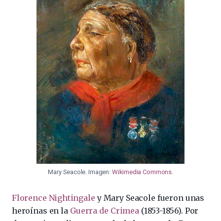
Mary Seacole. Imagen:
Wikimedia Commons
.
Florence Nightingale
y Mary Seacole fueron unas
heroínas en la
Guerra de Crimea
(1853-1856). Por