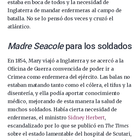
estaba en boca de todos y la necesidad de
Inglaterra de mandar enfermeras al campo de
batalla. No se lo pensó dos veces y cruzó el
atlántico.
Madre Seacole
para los soldados
En 1854, Mary viajó a Inglaterra y se acercó a la
Oficina de Guerra convencida de poder ir a
Crimea como enfermera del ejército. Las balas no
estaban matando tanto como el cólera, el tifus y la
disentería, y ella podía aportar conocimiento
médico, mejorando de esta manera la salud de
muchos soldados. Había cierta necesidad de
enfermeras, el ministro
Sidney Herbert
,
escandalizado por lo que se publicó en
The Times
sobre el estado lamentable del hospital de Scutari,