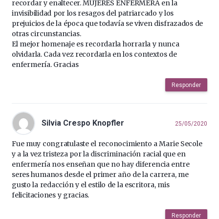
recordar y enaltecer. MUJERES ENFERMERA en la
invisibilidad por los resagos del patriarcado y los
prejuicios de la época que todavía se viven disfrazados de
otras circunstancias.
El mejor homenaje es recordarla horrarla y nunca
olvidarla. Cada vez recordarla en los contextos de
enfermería. Gracias
Responder
Silvia Crespo Knopfler
25/05/2020
Fue muy congratulaste el reconocimiento a Marie Secole
y a la vez tristeza por la discriminación racial que en
enfermería nos enseñan que no hay diferencia entre
seres humanos desde el primer año de la carrera, me
gusto la redacción y el estilo de la escritora, mis
felicitaciones y gracias.
Responder