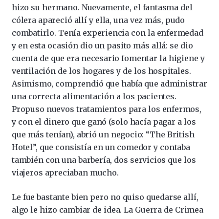
hizo su hermano. Nuevamente, el fantasma del
cólera apareció allí y ella, una vez más, pudo
combatirlo. Tenía experiencia con la enfermedad
y en esta ocasión dio un pasito más allá: se dio
cuenta de que era necesario fomentar la higiene y
ventilación de los hogares y de los hospitales.
Asimismo, comprendió que había que administrar
una correcta alimentación a los pacientes.
Propuso nuevos tratamientos para los enfermos,
y con el dinero que ganó (solo hacía pagar a los
que más tenían), abrió un negocio: “The British
Hotel”, que consistía en un comedor y contaba
también con una barbería, dos servicios que los
viajeros apreciaban mucho.
Le fue bastante bien pero no quiso quedarse allí,
algo le hizo cambiar de idea. La Guerra de Crimea