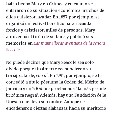
había hecho Mary en Crimea y en cuanto se
enteraron de su situación económica, muchos de
ellos quisieron ayudar. En 1857, por ejemplo, se
organizó un festival benéfico para recaudar
fondos y asistieron miles de personas. Mary
aprovechó el tirón de su fama y publicó sus
memorias en
Las maravillosas aventuras de la señora
Seacole
.
No puede decirse que Mary Seacole sea solo
olvido porque finalmente reconocieron su
trabajo… tarde, eso sí. En 1991, por ejemplo, se le
concedió a título póstumo la Orden del Mérito de
Jamaica y en 2004 fue proclamada “la más grande
británica negra”. Además, hay una Fundación de la
Unesco que lleva su nombre. Aunque se
encadenaron ciertas alabanzas hacia su meritorio