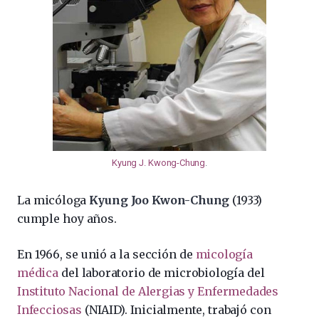
Kyung J. Kwong-Chung
.
La micóloga
Kyung Joo Kwon-Chung
(1933)
cumple hoy años.
En 1966, se unió a la sección de
micología
médica
del laboratorio de microbiología del
Instituto Nacional de Alergias y Enfermedades
Infecciosas
(NIAID). Inicialmente, trabajó con