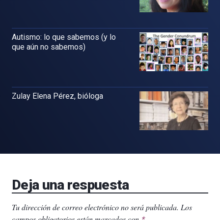
Autismo: lo que sabemos (y lo
que aún no sabemos)
Zulay Elena Pérez, bióloga
Deja una respuesta
Tu dirección de correo electrónico no será publicada.
Los
campos obligatorios están marcados con
.
*