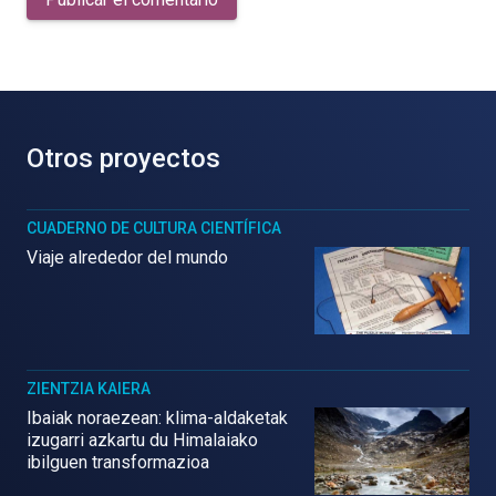
Otros proyectos
CUADERNO DE CULTURA CIENTÍFICA
Viaje alrededor del mundo
ZIENTZIA KAIERA
Ibaiak noraezean: klima-aldaketak
izugarri azkartu du Himalaiako
ibilguen transformazioa