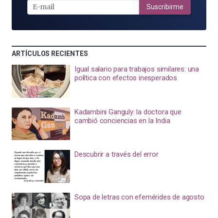
MAIL
Suscribirme
ARTÍCULOS RECIENTES
Igual salario para trabajos similares: una
política con efectos inesperados
Kadambini Ganguly: la doctora que
cambió conciencias en la India
Descubrir a través del error
Sopa de letras con efemérides de agosto