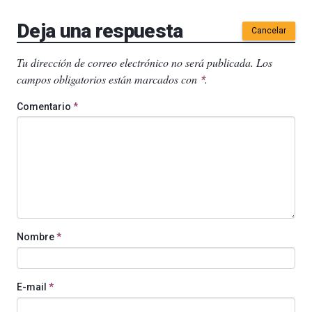
Deja una respuesta
Cancelar
Tu dirección de correo electrónico no será publicada.
Los
campos obligatorios están marcados con
.
*
Comentario
*
Nombre
*
E-mail
*