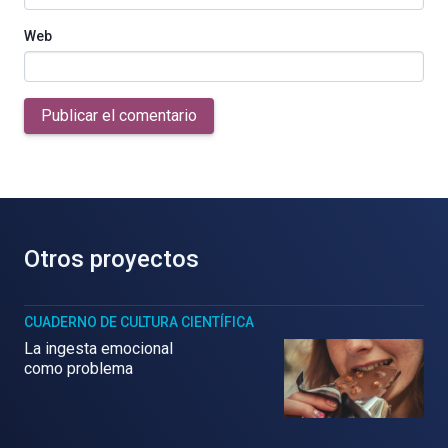
Web
Publicar el comentario
Otros proyectos
CUADERNO DE CULTURA CIENTÍFICA
La ingesta emocional
como problema