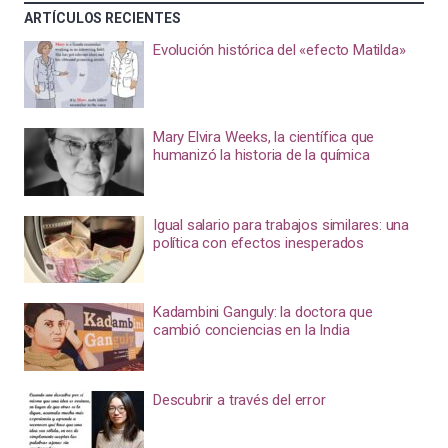
ARTÍCULOS RECIENTES
Evolución histórica del «efecto Matilda»
Mary Elvira Weeks, la científica que
humanizó la historia de la química
Igual salario para trabajos similares: una
política con efectos inesperados
Kadambini Ganguly: la doctora que
cambió conciencias en la India
Descubrir a través del error