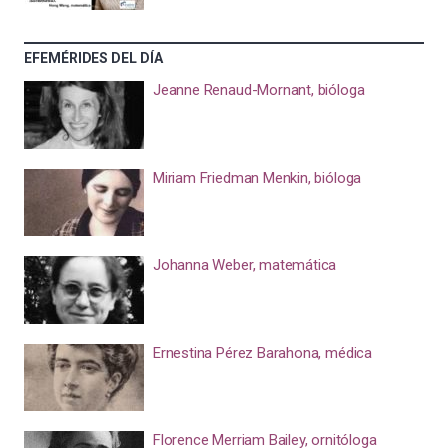
EFEMÉRIDES DEL DÍA
Jeanne Renaud-Mornant, bióloga
Miriam Friedman Menkin, bióloga
Johanna Weber, matemática
Ernestina Pérez Barahona, médica
Florence Merriam Bailey, ornitóloga