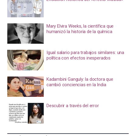
Mary Elvira Weeks, la científica que
humanizó la historia de la química
Igual salario para trabajos similares: una
política con efectos inesperados
Kadambini Ganguly: la doctora que
cambió conciencias en la India
Descubrir a través del error