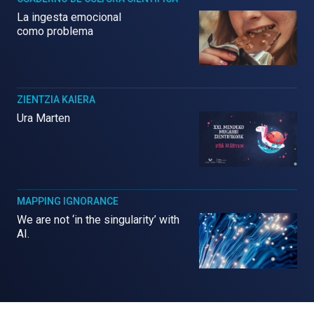
La ingesta emocional
como problema
ZIENTZIA KAIERA
Ura Marten
MAPPING IGNORANCE
We are not ‘in the singularity’ with
AI.