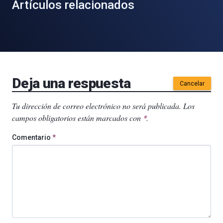
Artículos relacionados
Deja una respuesta
Cancelar
Tu dirección de correo electrónico no será publicada.
Los
campos obligatorios están marcados con
.
*
Comentario
*