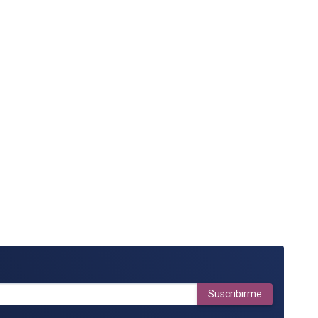
Suscribirme