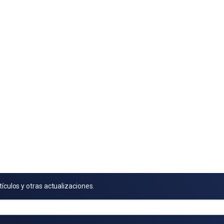
tículos y otras actualizaciones.