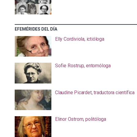
EFEMÉRIDES DEL DÍA
Elly Cordiviola, ictióloga
Sofie Rostrup, entomóloga
Claudine Picardet, traductora científica
Elinor Ostrom, politóloga