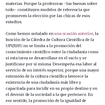
materias. Porque la profesoras –las buenas sobre
todo– constituyen modelos de referencia que
promueven la elección por las chicas de esos
estudios.
Como hemos señalado en
una ocasión anterior
, la
función de la Cátedra de Cultura Científica de la
UPV/EHU no se limita a la promoción del
conocimiento científico entre la ciudadanía como
si esta tarea se desarrollase en el vacío y se
justificase por sí misma. Desempeña esa labor al
servicio de un interés superior, porque una mayor
extensión de la cultura científica favorece la
existencia de una ciudadanía más libre y
capacitada para incidir en su propio destino y en
el devenir de la sociedad a la que pertenece. En
ese sentido, la promoción de la igualdad de