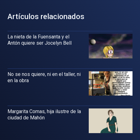
Artículos relacionados
La nieta de la Fuensanta y el
Antón quiere ser Jocelyn Bell
No se nos quiere, ni en el taller, ni
en la obra
Margarita Comas, hija ilustre de la
ciudad de Mahón