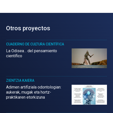
Otros proyectos
CUADERNO DE CULTURA CIENTÍFICA
La Odisea… del pensamiento
científico
ZIENTZIA KAIERA
Adimen artifiziala odontologian:
aukerak, mugak eta hortz-
praktikaren etorkizuna