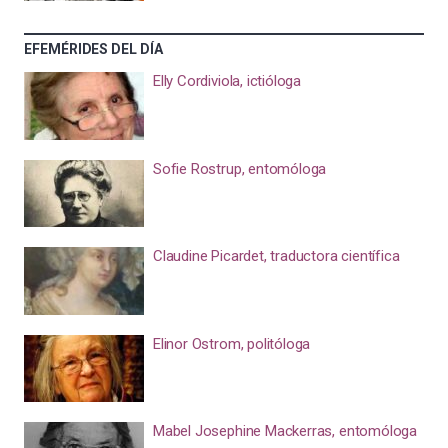
EFEMÉRIDES DEL DÍA
Elly Cordiviola, ictióloga
Sofie Rostrup, entomóloga
Claudine Picardet, traductora científica
Elinor Ostrom, politóloga
Mabel Josephine Mackerras, entomóloga