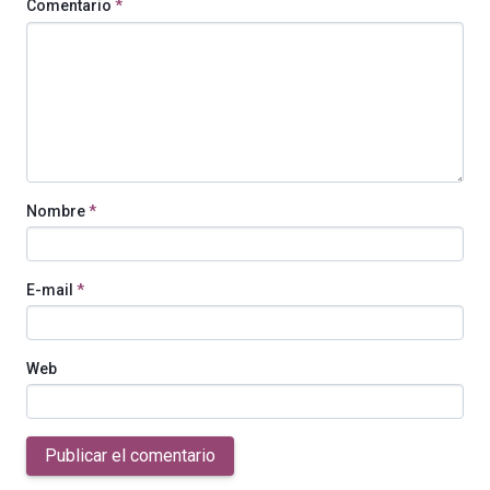
Comentario
*
Nombre
*
E-mail
*
Web
Publicar el comentario