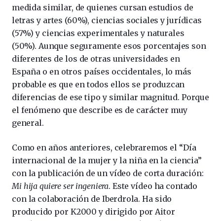
medida similar, de quienes cursan estudios de
letras y artes (60%), ciencias sociales y jurídicas
(57%) y ciencias experimentales y naturales
(50%). Aunque seguramente esos porcentajes son
diferentes de los de otras universidades en
España o en otros países occidentales, lo más
probable es que en todos ellos se produzcan
diferencias de ese tipo y similar magnitud. Porque
el fenómeno que describe es de carácter muy
general.
Como en años anteriores, celebraremos el “Día
internacional de la mujer y la niña en la ciencia”
con la publicación de un vídeo de corta duración:
Mi hija quiere ser ingeniera
. Este vídeo ha contado
con la colaboración de Iberdrola. Ha sido
producido por K2000 y dirigido por Aitor