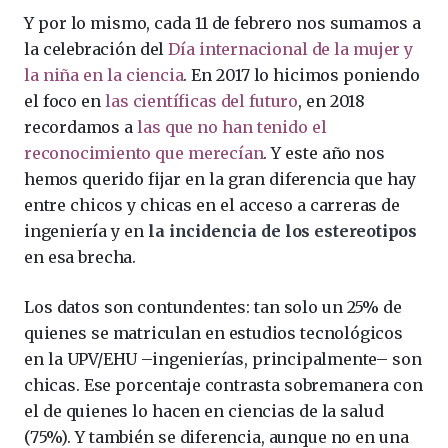
Y por lo mismo, cada 11 de febrero nos sumamos a
la celebración del
Día internacional de la mujer y
la niña en la ciencia
. En 2017 lo hicimos poniendo
el foco en
las científicas del futuro
, en 2018
recordamos a
las que no han tenido el
reconocimiento que merecían
. Y este año nos
hemos querido fijar en la gran diferencia que hay
entre chicos y chicas en el acceso a carreras de
ingeniería y en
la incidencia de los estereotipos
en esa brecha.
Los datos son contundentes: tan solo un 25% de
quienes se matriculan en estudios tecnológicos
en la UPV/EHU –ingenierías, principalmente– son
chicas. Ese porcentaje contrasta sobremanera con
el de quienes lo hacen en ciencias de la salud
(75%). Y también se diferencia, aunque no en una