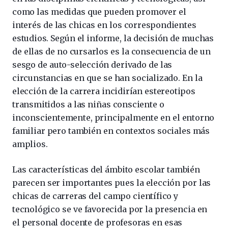
como las medidas que pueden promover el
interés de las chicas en los correspondientes
estudios. Según el informe, la decisión de muchas
de ellas de no cursarlos es la consecuencia de un
sesgo de auto-selección derivado de las
circunstancias en que se han socializado. En la
elección de la carrera incidirían estereotipos
transmitidos a las niñas consciente o
inconscientemente, principalmente en el entorno
familiar pero también en contextos sociales más
amplios.
Las características del ámbito escolar también
parecen ser importantes pues la elección por las
chicas de carreras del campo científico y
tecnológico se ve favorecida por la presencia en
el personal docente de profesoras en esas