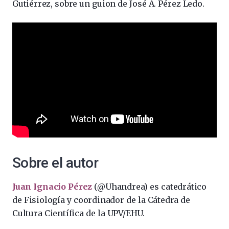
Gutiérrez, sobre un guion de José A. Pérez Ledo.
Sobre el autor
Juan Ignacio Pérez
(@Uhandrea) es catedrático
de Fisiología y coordinador de la Cátedra de
Cultura Científica de la UPV/EHU.