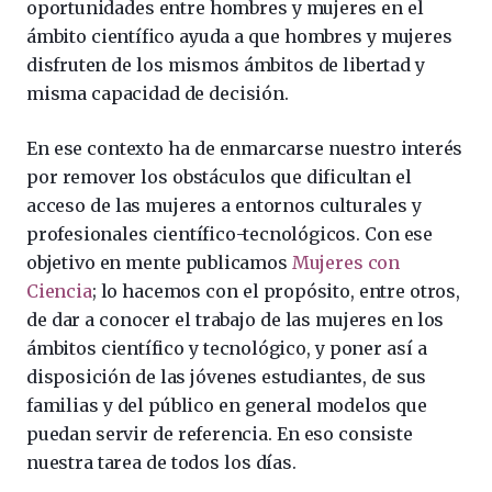
oportunidades entre hombres y mujeres en el
ámbito científico ayuda a que hombres y mujeres
disfruten de los mismos ámbitos de libertad y
misma capacidad de decisión.
En ese contexto ha de enmarcarse nuestro interés
por remover los obstáculos que dificultan el
acceso de las mujeres a entornos culturales y
profesionales científico-tecnológicos. Con ese
objetivo en mente publicamos
Mujeres con
Ciencia
; lo hacemos con el propósito, entre otros,
de dar a conocer el trabajo de las mujeres en los
ámbitos científico y tecnológico, y poner así a
disposición de las jóvenes estudiantes, de sus
familias y del público en general modelos que
puedan servir de referencia. En eso consiste
nuestra tarea de todos los días.