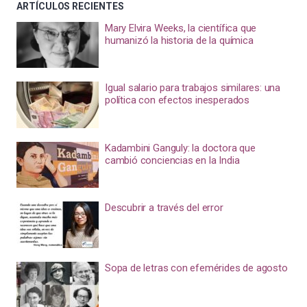
ARTÍCULOS RECIENTES
Mary Elvira Weeks, la científica que
humanizó la historia de la química
Igual salario para trabajos similares: una
política con efectos inesperados
Kadambini Ganguly: la doctora que
cambió conciencias en la India
Descubrir a través del error
Sopa de letras con efemérides de agosto