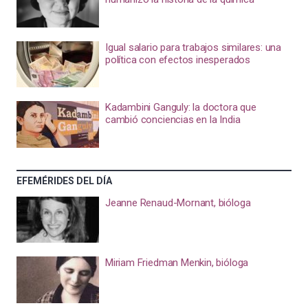
Igual salario para trabajos similares: una
política con efectos inesperados
Kadambini Ganguly: la doctora que
cambió conciencias en la India
EFEMÉRIDES DEL DÍA
Jeanne Renaud-Mornant, bióloga
Miriam Friedman Menkin, bióloga