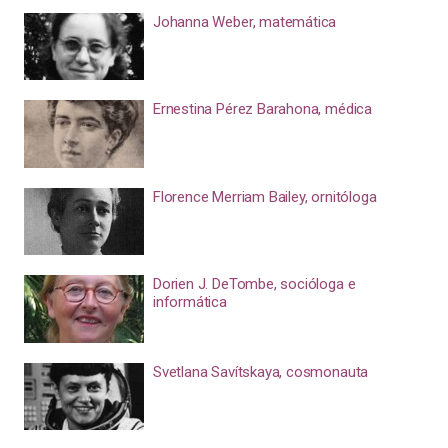
Johanna Weber, matemática
Ernestina Pérez Barahona, médica
Florence Merriam Bailey, ornitóloga
Dorien J. DeTombe, socióloga e
informática
Svetlana Savítskaya, cosmonauta