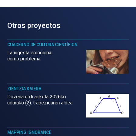
Otros proyectos
CUADERNO DE CULTURA CIENTÍFICA
La ingesta emocional
como problema
ZIENTZIA KAIERA
Dozena erdi ariketa 2026ko
udarako (2): trapezioaren aldea
MAPPING IGNORANCE