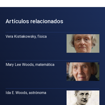
Artículos relacionados
Vera Kistiakowsky, física
Mary Lee Woods, matemática
Ida E. Woods, astrónoma