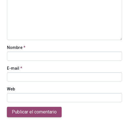
Nombre
*
E-mail
*
Web
Publicar el comentario