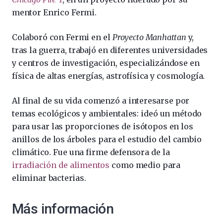
mentor Enrico Fermi.
Colaboró con Fermi en el
Proyecto Manhattan
y,
tras la guerra, trabajó en diferentes universidades
y centros de investigación, especializándose en
física de altas energías, astrofísica y cosmología.
Al final de su vida comenzó a interesarse por
temas ecológicos y ambientales: ideó un método
para usar las proporciones de isótopos en los
anillos de los árboles para el estudio del cambio
climático. Fue una firme defensora de la
irradiación de alimentos
como medio para
eliminar bacterias.
Más información