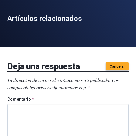
Artículos relacionados
Deja una respuesta
Cancelar
Tu dirección de correo electrónico no será publicada.
Los
campos obligatorios están marcados con
.
*
Comentario
*