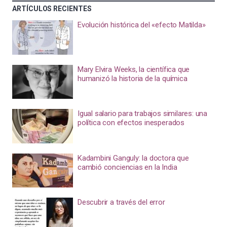
ARTÍCULOS RECIENTES
Evolución histórica del «efecto Matilda»
Mary Elvira Weeks, la científica que
humanizó la historia de la química
Igual salario para trabajos similares: una
política con efectos inesperados
Kadambini Ganguly: la doctora que
cambió conciencias en la India
Descubrir a través del error