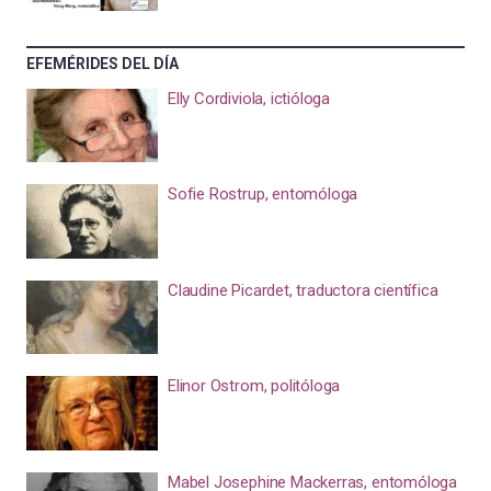
EFEMÉRIDES DEL DÍA
Elly Cordiviola, ictióloga
Sofie Rostrup, entomóloga
Claudine Picardet, traductora científica
Elinor Ostrom, politóloga
Mabel Josephine Mackerras, entomóloga