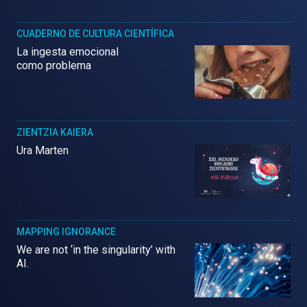
CUADERNO DE CULTURA CIENTÍFICA
La ingesta emocional
como problema
ZIENTZIA KAIERA
Ura Marten
MAPPING IGNORANCE
We are not ‘in the singularity’ with
AI.