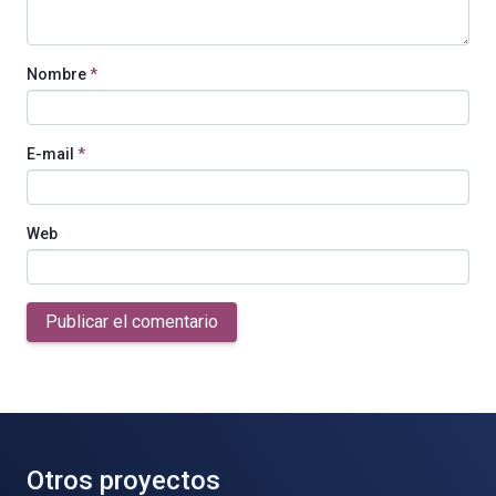
Nombre
*
E-mail
*
Web
Publicar el comentario
Otros proyectos