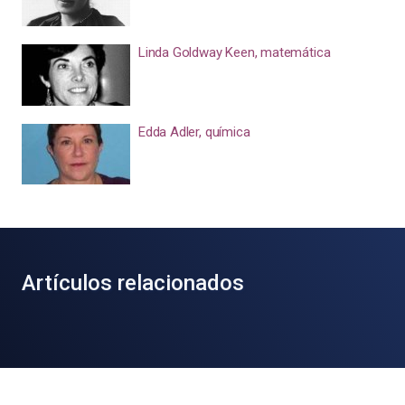
Linda Goldway Keen, matemática
Edda Adler, química
Artículos relacionados