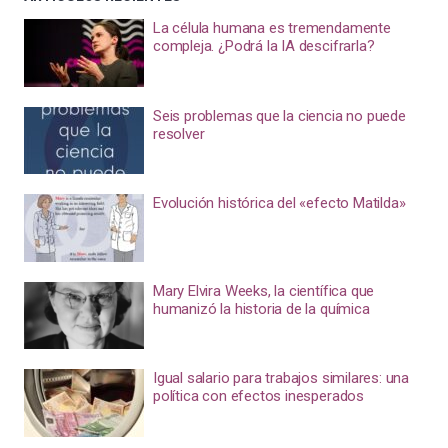
La célula humana es tremendamente
compleja. ¿Podrá la IA descifrarla?
Seis problemas que la ciencia no puede
resolver
Evolución histórica del «efecto Matilda»
Mary Elvira Weeks, la científica que
humanizó la historia de la química
Igual salario para trabajos similares: una
política con efectos inesperados