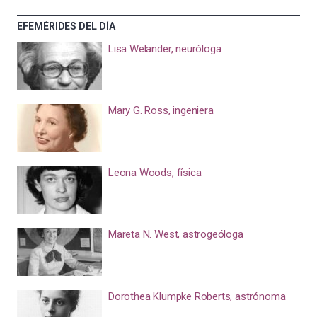
EFEMÉRIDES DEL DÍA
Lisa Welander, neuróloga
Mary G. Ross, ingeniera
Leona Woods, física
Mareta N. West, astrogeóloga
Dorothea Klumpke Roberts, astrónoma