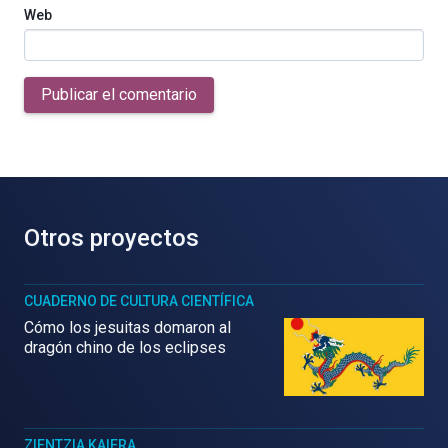
Web
Publicar el comentario
Otros proyectos
CUADERNO DE CULTURA CIENTÍFICA
Cómo los jesuitas domaron al
dragón chino de los eclipses
ZIENTZIA KAIERA