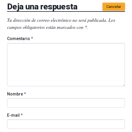
Deja una respuesta
Cancelar
Tu dirección de correo electrónico no será publicada.
Los
campos obligatorios están marcados con
.
*
Comentario
*
Nombre
*
E-mail
*