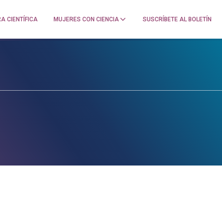
A CIENTÍFICA
MUJERES CON CIENCIA
SUSCRÍBETE AL BOLETÍN