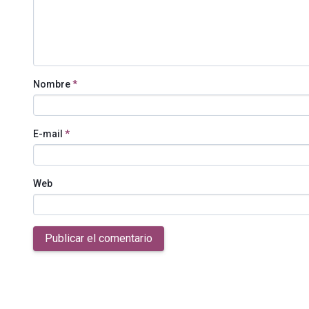
Nombre
*
E-mail
*
Web
Publicar el comentario