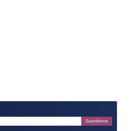
Suscribirme