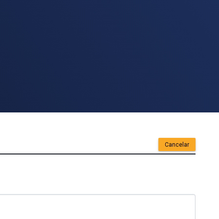
Cancelar