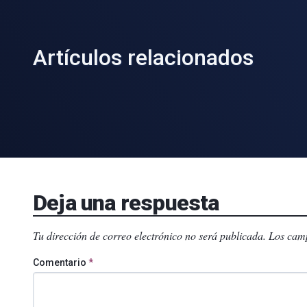
Artículos relacionados
Deja una respuesta
Tu dirección de correo electrónico no será publicada.
Los camp
Comentario
*