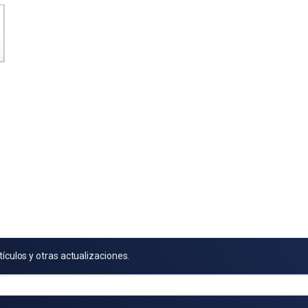
tículos y otras actualizaciones.