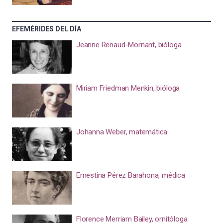
EFEMÉRIDES DEL DÍA
Jeanne Renaud-Mornant, bióloga
Miriam Friedman Menkin, bióloga
Johanna Weber, matemática
Ernestina Pérez Barahona, médica
Florence Merriam Bailey, ornitóloga