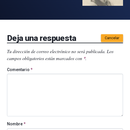
Deja una respuesta
Cancelar
Tu dirección de correo electrónico no será publicada.
Los
campos obligatorios están marcados con
.
*
Comentario
*
Nombre
*