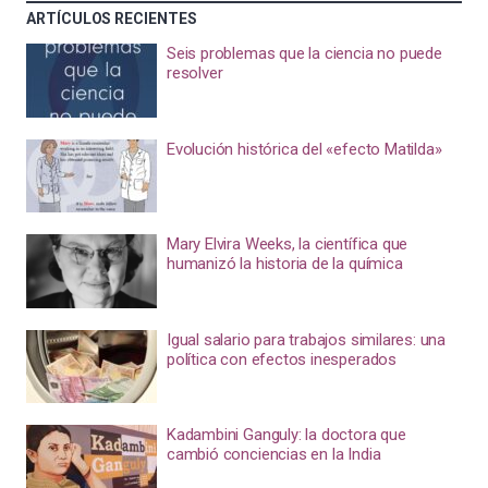
ARTÍCULOS RECIENTES
Seis problemas que la ciencia no puede
resolver
Evolución histórica del «efecto Matilda»
Mary Elvira Weeks, la científica que
humanizó la historia de la química
Igual salario para trabajos similares: una
política con efectos inesperados
Kadambini Ganguly: la doctora que
cambió conciencias en la India