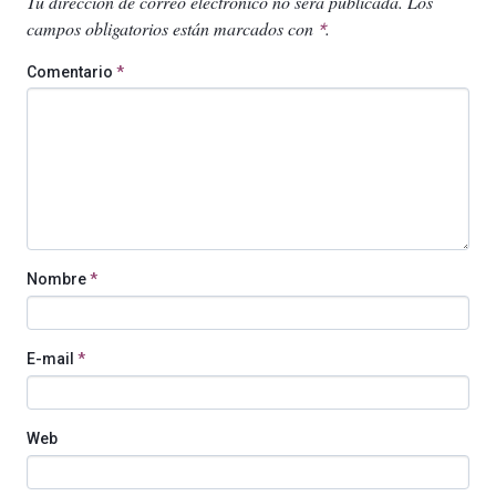
Tu dirección de correo electrónico no será publicada.
Los
campos obligatorios están marcados con
.
*
Comentario
*
Nombre
*
E-mail
*
Web