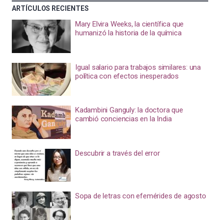
ARTÍCULOS RECIENTES
Mary Elvira Weeks, la científica que
humanizó la historia de la química
Igual salario para trabajos similares: una
política con efectos inesperados
Kadambini Ganguly: la doctora que
cambió conciencias en la India
Descubrir a través del error
Sopa de letras con efemérides de agosto