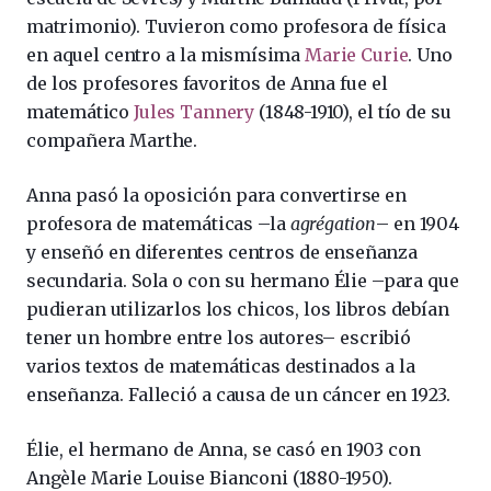
matrimonio). Tuvieron como profesora de física
en aquel centro a la mismísima
Marie Curie
. Uno
de los profesores favoritos de Anna fue el
matemático
Jules Tannery
(1848-1910), el tío de su
compañera Marthe.
Anna pasó la oposición para convertirse en
profesora de matemáticas –la
agrégation
– en 1904
y enseñó en diferentes centros de enseñanza
secundaria. Sola o con su hermano Élie –para que
pudieran utilizarlos los chicos, los libros debían
tener un hombre entre los autores– escribió
varios textos de matemáticas destinados a la
enseñanza. Falleció a causa de un cáncer en 1923.
Élie, el hermano de Anna, se casó en 1903 con
Angèle Marie Louise Bianconi (1880-1950).