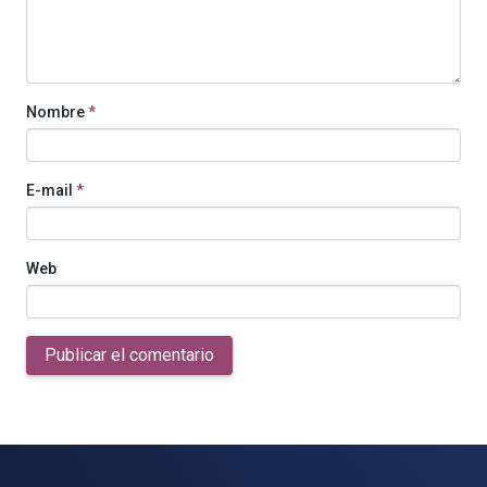
Nombre
*
E-mail
*
Web
Publicar el comentario