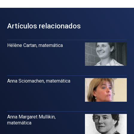
Artículos relacionados
Hélène Cartan, matemática
Anna Sciomachen, matemática
Anna Margaret Mullikin,
matemática