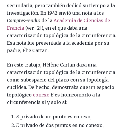
secundaria, pero también dedicó su tiempo a la
investigación. En 1942 envió una nota a los
Comptes-rendus
de la
Academia de Ciencias de
Francia
(ver [2]), en el que daba una
caracterización topológica de la circunferencia.
Esa nota fue presentada a la academia por su
padre, Élie Cartan.
En este trabajo, Hélène Cartan daba una
caracterización topológica de la circunferencia
como subespacio del plano con su topología
euclídea. De hecho, demostraba que un espacio
topológico
conexo
E
es homeomorfo a la
circunferencia si y solo si:
E
privado de un punto es conexo,
E
privado de dos puntos es no conexo,