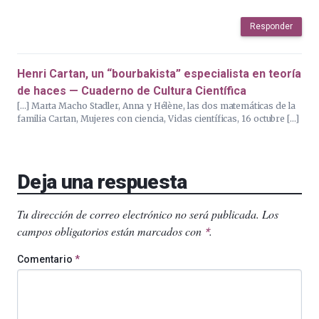
Responder
Henri Cartan, un “bourbakista” especialista en teoría
de haces — Cuaderno de Cultura Científica
[…] Marta Macho Stadler, Anna y Hélène, las dos matemáticas de la
familia Cartan, Mujeres con ciencia, Vidas científicas, 16 octubre […]
Deja una respuesta
Tu dirección de correo electrónico no será publicada.
Los
campos obligatorios están marcados con
.
*
Comentario
*