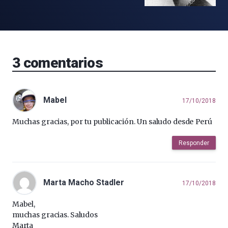
3
comentarios
Mabel
17/10/2018
Muchas gracias, por tu publicación. Un saludo desde Perú
Responder
Marta Macho Stadler
17/10/2018
Mabel,
muchas gracias. Saludos
Marta