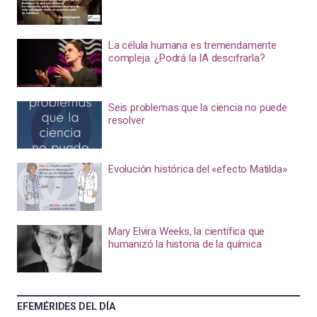
La célula humana es tremendamente
compleja. ¿Podrá la IA descifrarla?
Seis problemas que la ciencia no puede
resolver
Evolución histórica del «efecto Matilda»
Mary Elvira Weeks, la científica que
humanizó la historia de la química
EFEMÉRIDES DEL DÍA