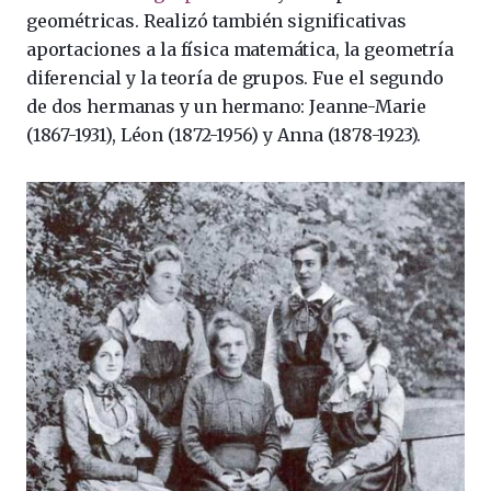
geométricas. Realizó también significativas
aportaciones a la física matemática, la geometría
diferencial y la teoría de grupos. Fue el segundo
de dos hermanas y un hermano: Jeanne-Marie
(1867-1931), Léon (1872-1956) y Anna (1878-1923).