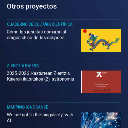
Otros proyectos
CUADERNO DE CULTURA CIENTÍFICA
Cómo los jesuitas domaron al
dragón chino de los eclipses
ZIENTZIA KAIERA
2025-2026 ikasturtean Zientzia
Kaieran ikasitakoa (2): astronomia
MAPPING IGNORANCE
We are not ‘in the singularity’ with
AI.