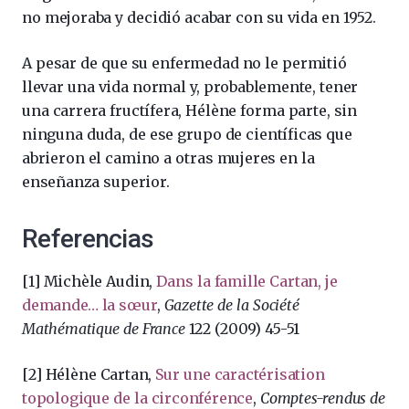
no mejoraba y decidió acabar con su vida en 1952.
A pesar de que su enfermedad no le permitió
llevar una vida normal y, probablemente, tener
una carrera fructífera, Hélène forma parte, sin
ninguna duda, de ese grupo de científicas que
abrieron el camino a otras mujeres en la
enseñanza superior.
Referencias
[1] Michèle Audin,
Dans la famille Cartan, je
demande… la sœur
,
Gazette de la Société
Mathématique de France
122 (2009) 45-51
[2] Hélène Cartan,
Sur une caractérisation
topologique de la circonférence
,
Comptes-rendus de