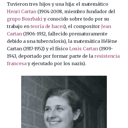
Tuvieron tres hijos y una hija: el matemático
Henri Cartan
(1904-2008, miembro fundador del
grupo Bourbaki
y conocido sobre todo por su
trabajo en
teoría de haces
), el compositor
Jean
Cartan
(1906-1932, fallecido prematuramente
debido a una tuberculosis), la matemática Hélène
Cartan (1917-1952) y el físico
Louis Cartan
(1909-
1943, deportado por formar parte de la
resistencia
francesa
y ejecutado por los nazis).