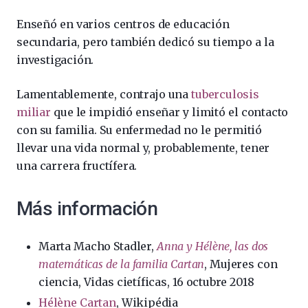
Enseñó en varios centros de educación
secundaria, pero también dedicó su tiempo a la
investigación.
Lamentablemente, contrajo una
tuberculosis
miliar
que le impidió enseñar y limitó el contacto
con su familia. Su enfermedad no le permitió
llevar una vida normal y, probablemente, tener
una carrera fructífera.
Más información
Marta Macho Stadler,
Anna y Hélène, las dos
matemáticas de la familia Cartan
, Mujeres con
ciencia, Vidas cietíficas, 16 octubre 2018
Hélène Cartan
, Wikipédia