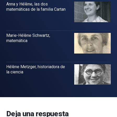
Anna y Hélène, las dos
matemáticas de la familia Cartan
Marie-Hélène Schwartz,
matemática
Hélène Metzger, historiadora de
la ciencia
Deja una respuesta