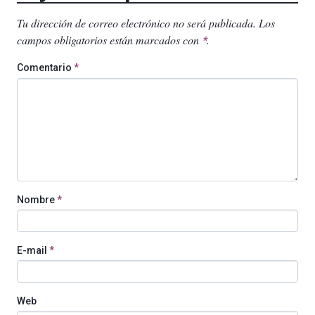
Tu dirección de correo electrónico no será publicada.
Los
campos obligatorios están marcados con
.
*
Comentario
*
Nombre
*
E-mail
*
Web