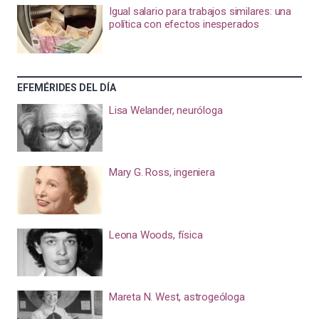
Igual salario para trabajos similares: una
política con efectos inesperados
EFEMÉRIDES DEL DÍA
Lisa Welander, neuróloga
Mary G. Ross, ingeniera
Leona Woods, física
Mareta N. West, astrogeóloga