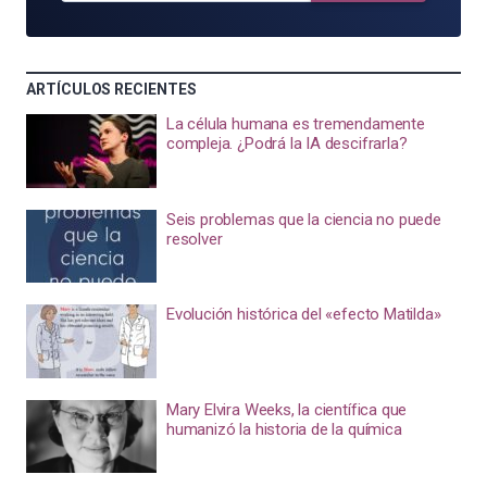
ARTÍCULOS RECIENTES
La célula humana es tremendamente
compleja. ¿Podrá la IA descifrarla?
Seis problemas que la ciencia no puede
resolver
Evolución histórica del «efecto Matilda»
Mary Elvira Weeks, la científica que
humanizó la historia de la química