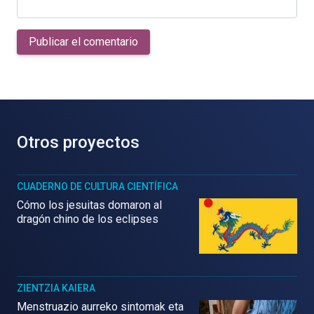
Publicar el comentario
Otros proyectos
CUADERNO DE CULTURA CIENTÍFICA
Cómo los jesuitas domaron al
dragón chino de los eclipses
ZIENTZIA KAIERA
Menstruazio aurreko sintomak eta