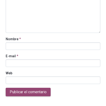
Nombre
*
E-mail
*
Web
Publicar el comentario