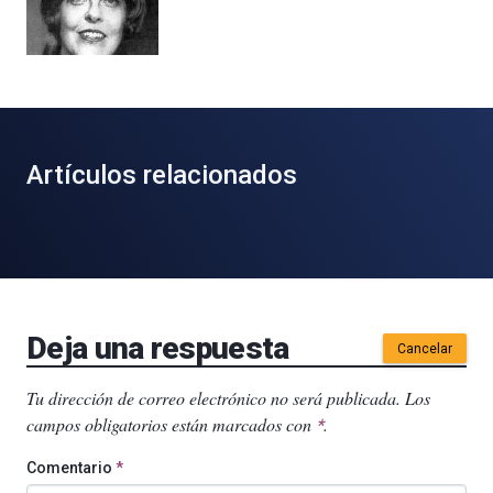
Artículos relacionados
Deja una respuesta
Cancelar
Tu dirección de correo electrónico no será publicada.
Los
campos obligatorios están marcados con
.
*
Comentario
*