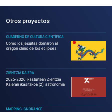
Otros proyectos
CUADERNO DE CULTURA CIENTÍFICA
Cómo los jesuitas domaron al
dragón chino de los eclipses
ZIENTZIA KAIERA
2025-2026 ikasturtean Zientzia
Kaieran ikasitakoa (2): astronomia
MAPPING IGNORANCE