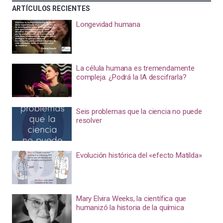
ARTÍCULOS RECIENTES
Longevidad humana
La célula humana es tremendamente
compleja. ¿Podrá la IA descifrarla?
Seis problemas que la ciencia no puede
resolver
Evolución histórica del «efecto Matilda»
Mary Elvira Weeks, la científica que
humanizó la historia de la química