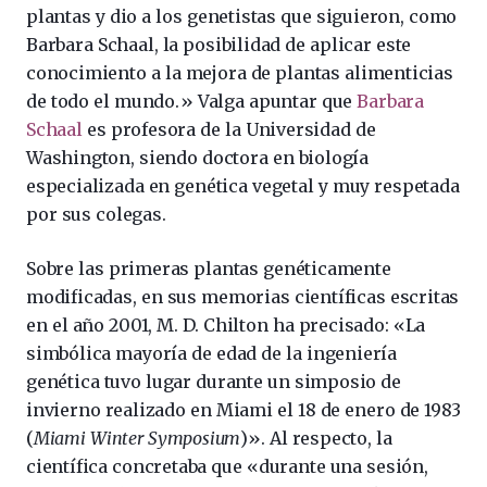
plantas y dio a los genetistas que siguieron, como
Barbara Schaal, la posibilidad de aplicar este
conocimiento a la mejora de plantas alimenticias
de todo el mundo.» Valga apuntar que
Barbara
Schaal
es profesora de la Universidad de
Washington, siendo doctora en biología
especializada en genética vegetal y muy respetada
por sus colegas.
Sobre las primeras plantas genéticamente
modificadas, en sus memorias científicas escritas
en el año 2001, M. D. Chilton ha precisado: «La
simbólica mayoría de edad de la ingeniería
genética tuvo lugar durante un simposio de
invierno realizado en Miami el 18 de enero de 1983
(
Miami Winter Symposium
)». Al respecto, la
científica concretaba que «durante una sesión,