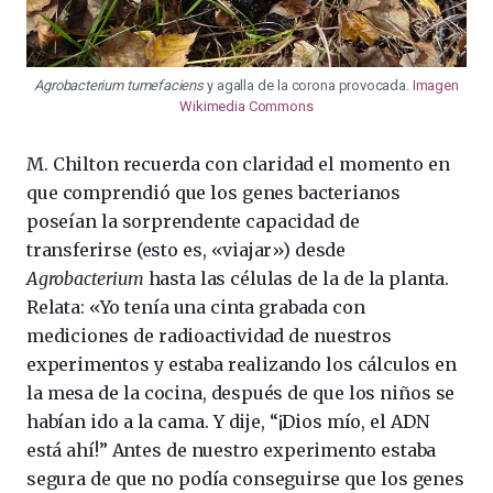
Agrobacterium tumefaciens
y agalla de la corona provocada.
Imagen
Wikimedia Commons
M. Chilton recuerda con claridad el momento en
que comprendió que los genes bacterianos
poseían la sorprendente capacidad de
transferirse (esto es, «viajar») desde
Agrobacterium
hasta las células de la de la planta.
Relata: «Yo tenía una cinta grabada con
mediciones de radioactividad de nuestros
experimentos y estaba realizando los cálculos en
la mesa de la cocina, después de que los niños se
habían ido a la cama. Y dije, “¡Dios mío, el ADN
está ahí!” Antes de nuestro experimento estaba
segura de que no podía conseguirse que los genes