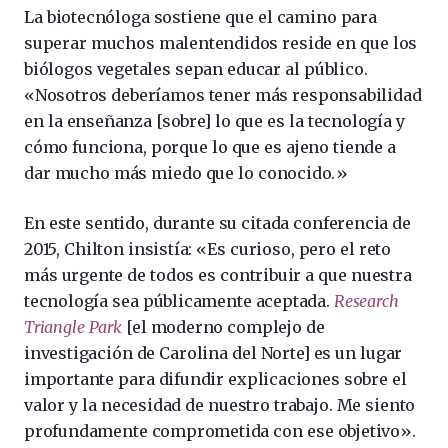
La biotecnóloga sostiene que el camino para
superar muchos malentendidos reside en que los
biólogos vegetales sepan educar al público.
«Nosotros deberíamos tener más responsabilidad
en la enseñanza [sobre] lo que es la tecnología y
cómo funciona, porque lo que es ajeno tiende a
dar mucho más miedo que lo conocido.»
En este sentido, durante su citada conferencia de
2015, Chilton insistía: «Es curioso, pero el reto
más urgente de todos es contribuir a que nuestra
tecnología sea públicamente aceptada.
Research
Triangle Park
[el moderno complejo de
investigación de Carolina del Norte] es un lugar
importante para difundir explicaciones sobre el
valor y la necesidad de nuestro trabajo. Me siento
profundamente comprometida con ese objetivo».