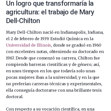
Un logro que transformaría la
agricultura: el trabajo de Mary
Dell-Chilton
Mary Dell-Chilton nació en Indianapolis, Indiana,
el 2 de febrero de 1939. Estudió Química en la
Universidad de Illinois
, donde se graduó en 1960
con excelentes notas, obteniendo su doctorado en
1967. Desde que comenzó su carrera, Chilton fue
rompiendo barreras científicas y de género; así,
en unos tiempos en los que todavía solo unas
pocas mujeres iban a la universidad, y en la que
no preferían carreras técnicas y experimentales,
ella conseguía doctorarse con una brillante tesis
doctoral.
Con respecto a su vocación científica, en una