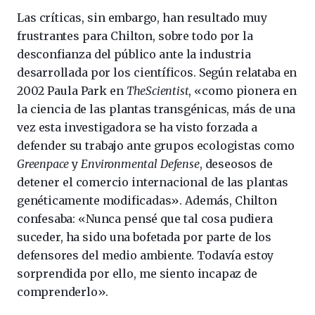
Las críticas, sin embargo, han resultado muy
frustrantes para Chilton, sobre todo por la
desconfianza del público ante la industria
desarrollada por los científicos. Según relataba en
2002 Paula Park en
TheScientist
, «como pionera en
la ciencia de las plantas transgénicas, más de una
vez esta investigadora se ha visto forzada a
defender su trabajo ante grupos ecologistas como
Greenpace
y
Environmental Defense
, deseosos de
detener el comercio internacional de las plantas
genéticamente modificadas». Además, Chilton
confesaba: «Nunca pensé que tal cosa pudiera
suceder, ha sido una bofetada por parte de los
defensores del medio ambiente. Todavía estoy
sorprendida por ello, me siento incapaz de
comprenderlo».