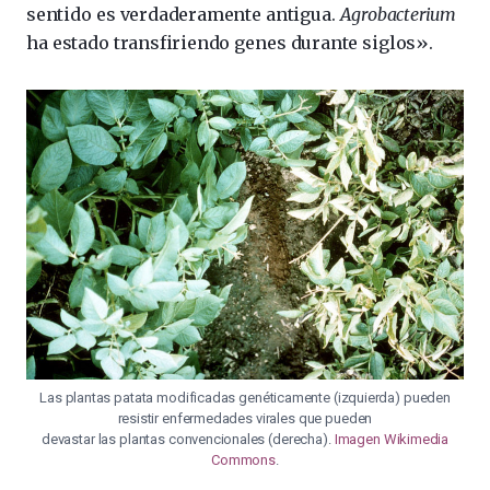
sentido es verdaderamente antigua.
Agrobacterium
ha estado transfiriendo genes durante siglos».
Las plantas patata modificadas genéticamente (izquierda) pueden
resistir enfermedades virales que pueden
devastar las plantas convencionales (derecha).
Imagen Wikimedia
Commons
.