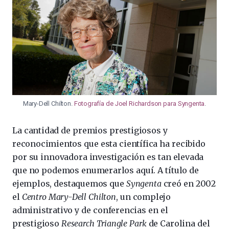
Mary-Dell Chilton.
Fotografía de Joel Richardson para Syngenta
.
La cantidad de premios prestigiosos y
reconocimientos que esta científica ha recibido
por su innovadora investigación es tan elevada
que no podemos enumerarlos aquí. A título de
ejemplos, destaquemos que
Syngenta
creó en 2002
el
Centro Mary-Dell Chilton
, un complejo
administrativo y de conferencias en el
prestigioso
Research Triangle Park
de Carolina del