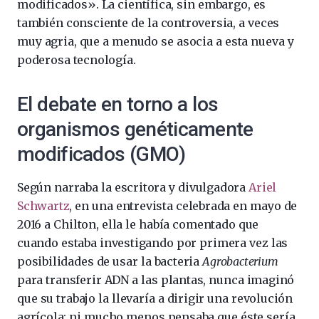
modificados». La científica, sin embargo, es
también consciente de la controversia, a veces
muy agria, que a menudo se asocia a esta nueva y
poderosa tecnología.
El debate en torno a los
organismos genéticamente
modificados (GMO)
Según narraba la escritora y divulgadora
Ariel
Schwartz
, en una entrevista celebrada en mayo de
2016 a Chilton, ella le había comentado que
cuando estaba investigando por primera vez las
posibilidades de usar la bacteria
Agrobacterium
para transferir ADN a las plantas, nunca imaginó
que su trabajo la llevaría a dirigir una revolución
agrícola; ni mucho menos pensaba que éste sería