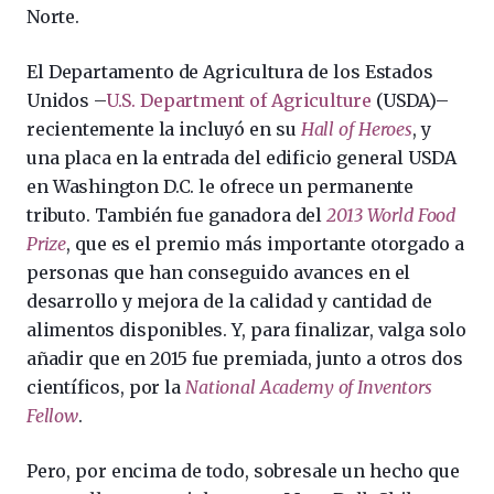
Norte.
El Departamento de Agricultura de los Estados
Unidos –
U.S. Department of Agriculture
(USDA)–
recientemente la incluyó en su
Hall of Heroes
, y
una placa en la entrada del edificio general USDA
en Washington D.C. le ofrece un permanente
tributo. También fue ganadora del
2013 World Food
Prize
, que es el premio más importante otorgado a
personas que han conseguido avances en el
desarrollo y mejora de la calidad y cantidad de
alimentos disponibles. Y, para finalizar, valga solo
añadir que en 2015 fue premiada, junto a otros dos
científicos, por la
National Academy of Inventors
Fellow
.
Pero, por encima de todo, sobresale un hecho que