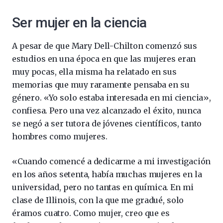
Ser mujer en la ciencia
A pesar de que Mary Dell-Chilton comenzó sus
estudios en una época en que las mujeres eran
muy pocas, ella misma ha relatado en sus
memorias que muy raramente pensaba en su
género. «Yo solo estaba interesada en mi ciencia»,
confiesa. Pero una vez alcanzado el éxito, nunca
se negó a ser tutora de jóvenes científicos, tanto
hombres como mujeres.
«Cuando comencé a dedicarme a mi investigación
en los años setenta, había muchas mujeres en la
universidad, pero no tantas en química. En mi
clase de Illinois, con la que me gradué, solo
éramos cuatro. Como mujer, creo que es