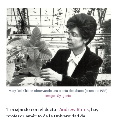
Mary Dell-Chilton observando una planta de tabaco (cerca de 1982).
Imagen Syngenta
.
Trabajando con el doctor
Andrew Binns
, hoy
profesor emérito de la Universidad de