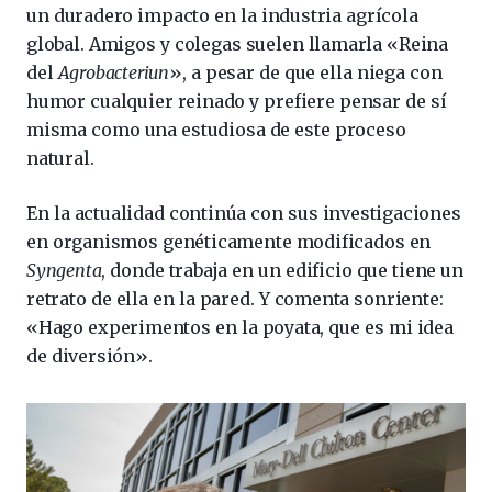
un duradero impacto en la industria agrícola
global. Amigos y colegas suelen llamarla «Reina
del
Agrobacteriun
», a pesar de que ella niega con
humor cualquier reinado y prefiere pensar de sí
misma como una estudiosa de este proceso
natural.
En la actualidad continúa con sus investigaciones
en organismos genéticamente modificados en
Syngenta
, donde trabaja en un edificio que tiene un
retrato de ella en la pared. Y comenta sonriente:
«Hago experimentos en la poyata, que es mi idea
de diversión».