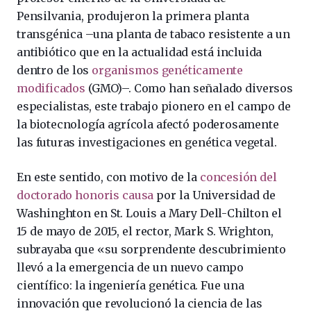
Pensilvania, produjeron la primera planta
transgénica –una planta de tabaco resistente a un
antibiótico que en la actualidad está incluida
dentro de los
organismos genéticamente
modificados
(GMO)–. Como han señalado diversos
especialistas, este trabajo pionero en el campo de
la biotecnología agrícola afectó poderosamente
las futuras investigaciones en genética vegetal.
En este sentido, con motivo de la
concesión del
doctorado honoris causa
por la Universidad de
Washinghton en St. Louis a Mary Dell-Chilton el
15 de mayo de 2015, el rector, Mark S. Wrighton,
subrayaba que «su sorprendente descubrimiento
llevó a la emergencia de un nuevo campo
científico: la ingeniería genética. Fue una
innovación que revolucionó la ciencia de las