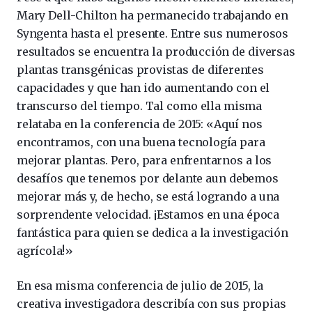
Mary Dell-Chilton ha permanecido trabajando en
Syngenta hasta el presente. Entre sus numerosos
resultados se encuentra la producción de diversas
plantas transgénicas provistas de diferentes
capacidades y que han ido aumentando con el
transcurso del tiempo. Tal como ella misma
relataba en la conferencia de 2015: «Aquí nos
encontramos, con una buena tecnología para
mejorar plantas. Pero, para enfrentarnos a los
desafíos que tenemos por delante aun debemos
mejorar más y, de hecho, se está logrando a una
sorprendente velocidad. ¡Estamos en una época
fantástica para quien se dedica a la investigación
agrícola!»
En esa misma conferencia de julio de 2015, la
creativa investigadora describía con sus propias