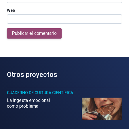
Web
Publicar el comentario
Otros proyectos
CUADERNO DE CULTURA CIENTÍFICA
La ingesta emocional
como problema