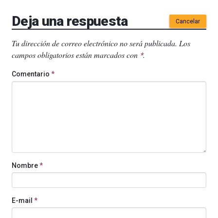
Deja una respuesta
Cancelar
Tu dirección de correo electrónico no será publicada.
Los
campos obligatorios están marcados con
.
*
Comentario
*
Nombre
*
E-mail
*