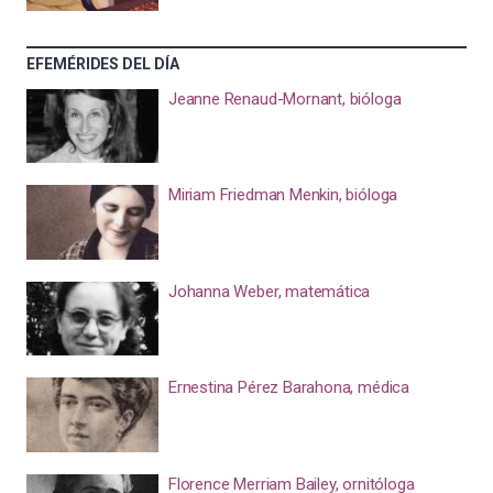
EFEMÉRIDES DEL DÍA
Jeanne Renaud-Mornant, bióloga
Miriam Friedman Menkin, bióloga
Johanna Weber, matemática
Ernestina Pérez Barahona, médica
Florence Merriam Bailey, ornitóloga