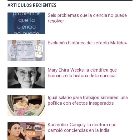
ARTÍCULOS RECIENTES
Seis problemas que la ciencia no puede
resolver
Evolución histórica del «efecto Matilda»
Mary Elvira Weeks, la científica que
humanizó la historia de la química
Igual salario para trabajos similares: una
política con efectos inesperados
Kadambini Ganguly: la doctora que
cambió conciencias en la India