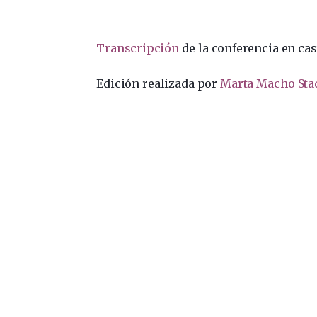
Transcripción
de la conferencia en cas
Edición realizada por
Marta Macho Sta