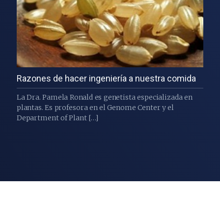
Razones de hacer ingeniería a nuestra comida
La Dra. Pamela Ronald es genetista especializada en
plantas. Es profesora en el Genome Center y el
Department of Plant […]