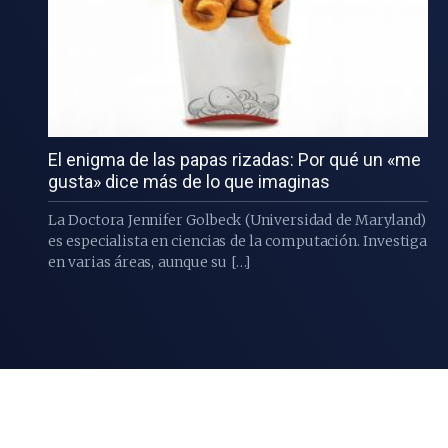
El enigma de las papas rizadas: Por qué un «me
gusta» dice más de lo que imaginas
La Doctora Jennifer Golbeck (Universidad de Maryland)
es especialista en ciencias de la computación. Investiga
en varias áreas, aunque su […]