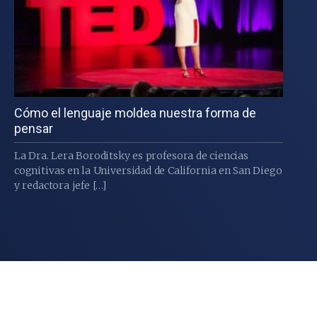
Cómo el lenguaje moldea nuestra forma de
pensar
La Dra. Lera Boroditsky es profesora de ciencias
cognitivas en la Universidad de California en San Diego
y redactora jefe […]