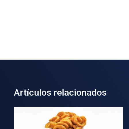
Artículos relacionados