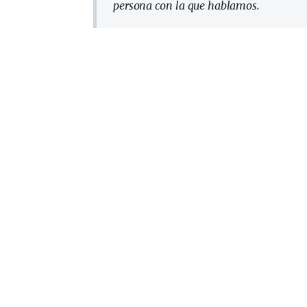
persona con la que hablamos.