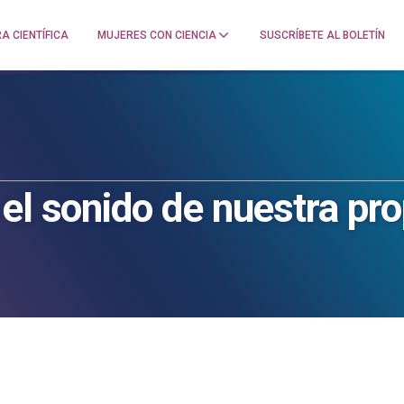
A CIENTÍFICA
MUJERES CON CIENCIA
SUSCRÍBETE AL BOLETÍN
el sonido de nuestra pro