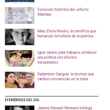
Evolución histórica del «efecto
Matilda»
Mary Elvira Weeks, la científica que
humanizó la historia de la química
Igual salario para trabajos similares:
una política con efectos
inesperados
Kadambini Ganguly: la doctora que
cambió conciencias en la India
EFEMÉRIDES DEL DÍA
Jeanne Renaud-Mornant, bióloga