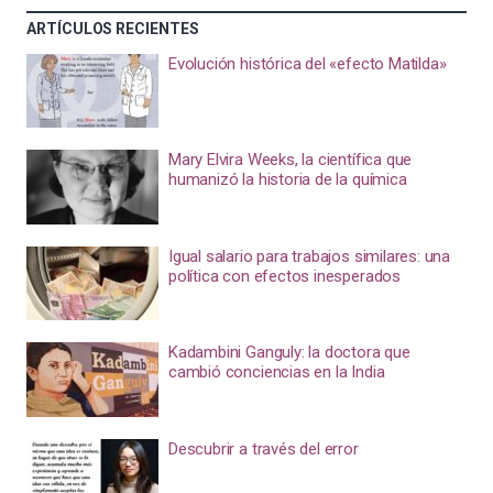
ARTÍCULOS RECIENTES
Evolución histórica del «efecto Matilda»
Mary Elvira Weeks, la científica que
humanizó la historia de la química
Igual salario para trabajos similares: una
política con efectos inesperados
Kadambini Ganguly: la doctora que
cambió conciencias en la India
Descubrir a través del error