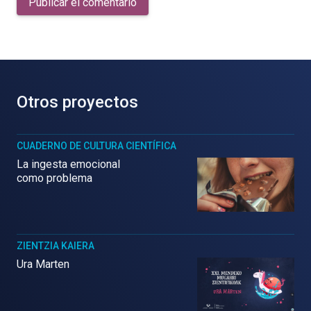
Publicar el comentario
Otros proyectos
CUADERNO DE CULTURA CIENTÍFICA
La ingesta emocional
como problema
ZIENTZIA KAIERA
Ura Marten