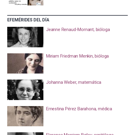
EFEMÉRIDES DEL DÍA
Jeanne Renaud-Mornant, bióloga
Miriam Friedman Menkin, bióloga
Johanna Weber, matemática
Ernestina Pérez Barahona, médica