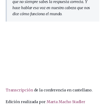
que no siempre sabes la respuesta correcta. Y
hace hablar esa voz en nuestra cabeza que nos
dice cómo funciona el mundo.
Transcripción
de la conferencia en castellano.
Edición realizada por
Marta Macho Stadler