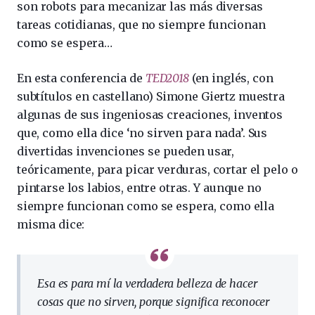
son robots para mecanizar las más diversas
tareas cotidianas, que no siempre funcionan
como se espera…
En esta conferencia de
TED2018
(en inglés, con
subtítulos en castellano) Simone Giertz muestra
algunas de sus ingeniosas creaciones, inventos
que, como ella dice ‘no sirven para nada’. Sus
divertidas invenciones se pueden usar,
teóricamente, para picar verduras, cortar el pelo o
pintarse los labios, entre otras. Y aunque no
siempre funcionan como se espera, como ella
misma dice:
Esa es para mí la verdadera belleza de hacer
cosas que no sirven, porque significa reconocer