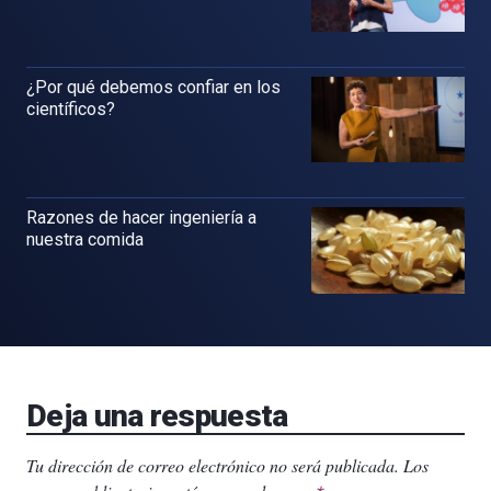
¿Por qué debemos confiar en los
científicos?
Razones de hacer ingeniería a
nuestra comida
Deja una respuesta
Tu dirección de correo electrónico no será publicada.
Los