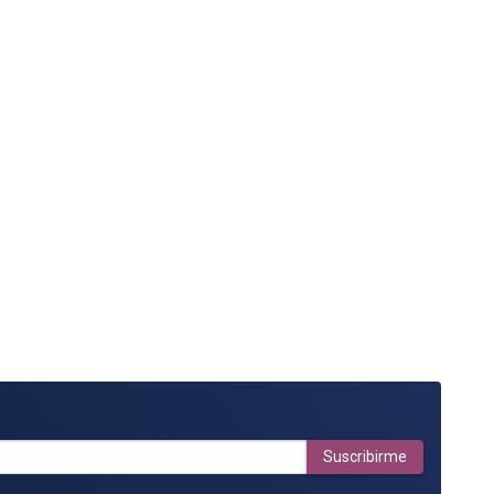
Suscribirme