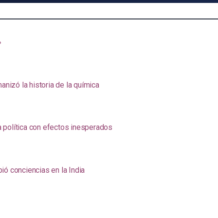
»
anizó la historia de la química
na política con efectos inesperados
ió conciencias en la India