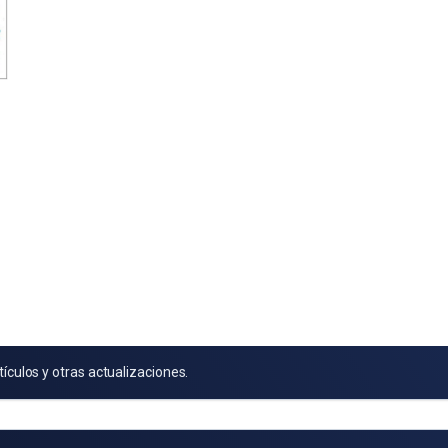
tículos y otras actualizaciones.