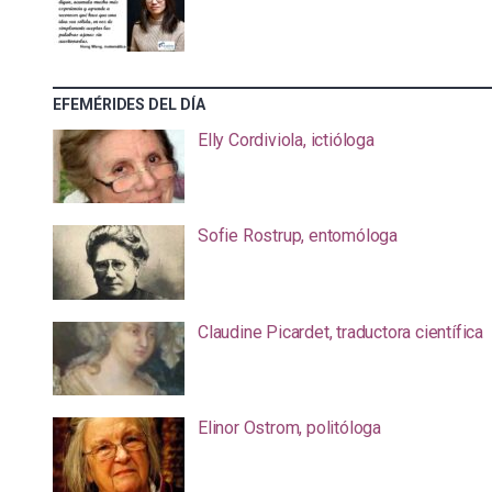
EFEMÉRIDES DEL DÍA
Elly Cordiviola, ictióloga
Sofie Rostrup, entomóloga
Claudine Picardet, traductora científica
Elinor Ostrom, politóloga