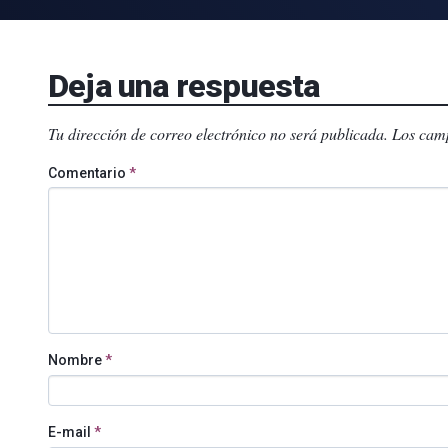
Deja una respuesta
Tu dirección de correo electrónico no será publicada.
Los camp
Comentario
*
Nombre
*
E-mail
*