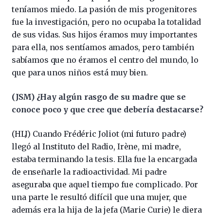
teníamos miedo. La pasión de mis progenitores
fue la investigación, pero no ocupaba la totalidad
de sus vidas. Sus hijos éramos muy importantes
para ella, nos sentíamos amados, pero también
sabíamos que no éramos el centro del mundo, lo
que para unos niños está muy bien.
(JSM) ¿Hay algún rasgo de su madre que se
conoce poco y que cree que debería destacarse?
(HLJ) Cuando Frédéric Joliot (mi futuro padre)
llegó al Instituto del Radio, Irène, mi madre,
estaba terminando la tesis. Ella fue la encargada
de enseñarle la radioactividad. Mi padre
aseguraba que aquel tiempo fue complicado. Por
una parte le resultó difícil que una mujer, que
además era la hija de la jefa (Marie Curie) le diera