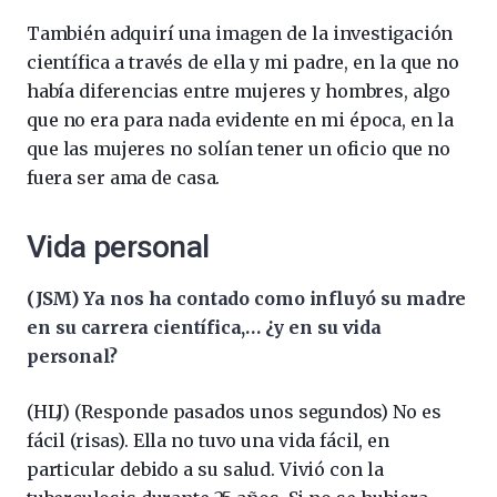
También adquirí una imagen de la investigación
científica a través de ella y mi padre, en la que no
había diferencias entre mujeres y hombres, algo
que no era para nada evidente en mi época, en la
que las mujeres no solían tener un oficio que no
fuera ser ama de casa.
Vida personal
(JSM) Ya nos ha contado como influyó su madre
en su carrera científica,… ¿y en su vida
personal?
(HLJ) (Responde pasados unos segundos) No es
fácil (risas). Ella no tuvo una vida fácil, en
particular debido a su salud. Vivió con la