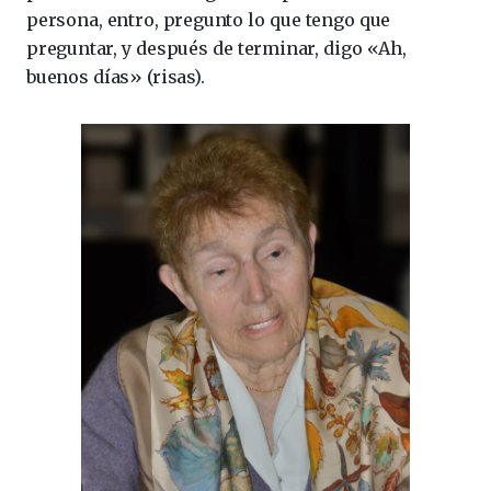
persona, entro, pregunto lo que tengo que
preguntar, y después de terminar, digo «Ah,
buenos días» (risas).