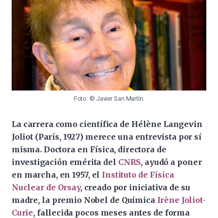
Foto: © Javier San Martín.
La carrera como científica de Hélène Langevin
Joliot (París, 1927) merece una entrevista por sí
misma. Doctora en Física, directora de
investigación emérita del
CNRS
, ayudó a poner
en marcha, en 1957, el
Instituto de Física
Nuclear de Orsay
, creado por iniciativa de su
madre, la premio Nobel de Química
Irène Joliot-
Curie
, fallecida pocos meses antes de forma