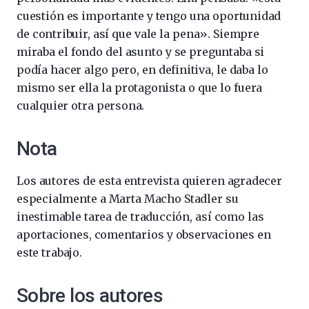
cuestión es importante y tengo una oportunidad
de contribuir, así que vale la pena». Siempre
miraba el fondo del asunto y se preguntaba si
podía hacer algo pero, en definitiva, le daba lo
mismo ser ella la protagonista o que lo fuera
cualquier otra persona.
Nota
Los autores de esta entrevista quieren agradecer
especialmente a Marta Macho Stadler su
inestimable tarea de traducción, así como las
aportaciones, comentarios y observaciones en
este trabajo.
Sobre los autores