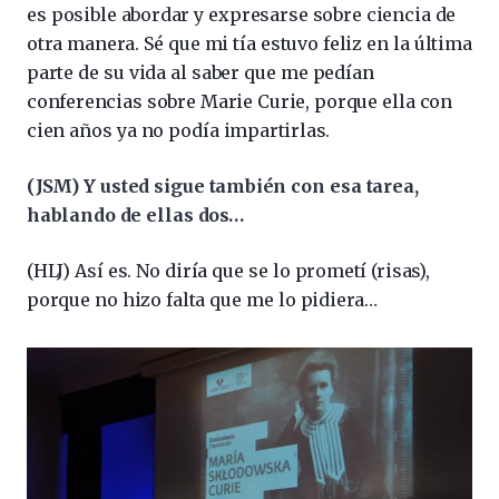
es posible abordar y expresarse sobre ciencia de
otra manera. Sé que mi tía estuvo feliz en la última
parte de su vida al saber que me pedían
conferencias sobre Marie Curie, porque ella con
cien años ya no podía impartirlas.
(JSM) Y usted sigue también con esa tarea,
hablando de ellas dos…
(HLJ) Así es. No diría que se lo prometí (risas),
porque no hizo falta que me lo pidiera…