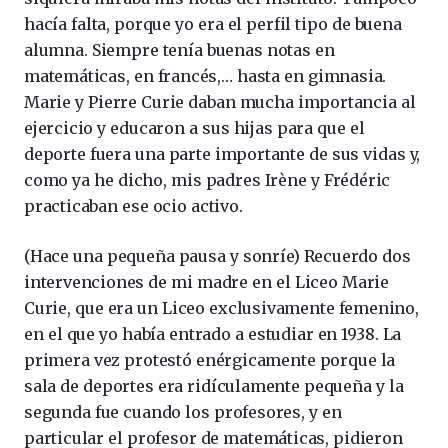
hacía falta, porque yo era el perfil tipo de buena
alumna. Siempre tenía buenas notas en
matemáticas, en francés,… hasta en gimnasia.
Marie y Pierre Curie daban mucha importancia al
ejercicio y educaron a sus hijas para que el
deporte fuera una parte importante de sus vidas y,
como ya he dicho, mis padres Irène y Frédéric
practicaban ese ocio activo.
(Hace una pequeña pausa y sonríe) Recuerdo dos
intervenciones de mi madre en el Liceo Marie
Curie, que era un Liceo exclusivamente femenino,
en el que yo había entrado a estudiar en 1938. La
primera vez protestó enérgicamente porque la
sala de deportes era ridículamente pequeña y la
segunda fue cuando los profesores, y en
particular el profesor de matemáticas, pidieron