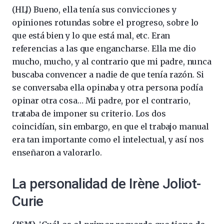
(HLJ) Bueno, ella tenía sus convicciones y
opiniones rotundas sobre el progreso, sobre lo
que está bien y lo que está mal, etc. Eran
referencias a las que engancharse. Ella me dio
mucho, mucho, y al contrario que mi padre, nunca
buscaba convencer a nadie de que tenía razón. Si
se conversaba ella opinaba y otra persona podía
opinar otra cosa… Mi padre, por el contrario,
trataba de imponer su criterio. Los dos
coincidían, sin embargo, en que el trabajo manual
era tan importante como el intelectual, y así nos
enseñaron a valorarlo.
La personalidad de Irène Joliot-
Curie