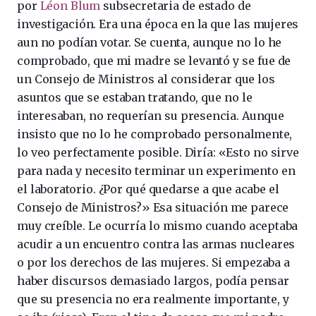
por
Léon Blum
subsecretaria de estado de
investigación. Era una época en la que las mujeres
aun no podían votar. Se cuenta, aunque no lo he
comprobado, que mi madre se levantó y se fue de
un Consejo de Ministros al considerar que los
asuntos que se estaban tratando, que no le
interesaban, no requerían su presencia. Aunque
insisto que no lo he comprobado personalmente,
lo veo perfectamente posible. Diría: «Esto no sirve
para nada y necesito terminar un experimento en
el laboratorio. ¿Por qué quedarse a que acabe el
Consejo de Ministros?» Esa situación me parece
muy creíble. Le ocurría lo mismo cuando aceptaba
acudir a un encuentro contra las armas nucleares
o por los derechos de las mujeres. Si empezaba a
haber discursos demasiado largos, podía pensar
que su presencia no era realmente importante, y