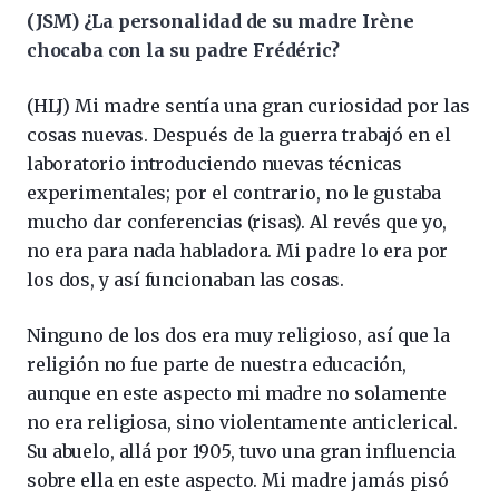
(JSM) ¿La personalidad de su madre Irène
chocaba con la su padre Frédéric?
(HLJ) Mi madre sentía una gran curiosidad por las
cosas nuevas. Después de la guerra trabajó en el
laboratorio introduciendo nuevas técnicas
experimentales; por el contrario, no le gustaba
mucho dar conferencias (risas). Al revés que yo,
no era para nada habladora. Mi padre lo era por
los dos, y así funcionaban las cosas.
Ninguno de los dos era muy religioso, así que la
religión no fue parte de nuestra educación,
aunque en este aspecto mi madre no solamente
no era religiosa, sino violentamente anticlerical.
Su abuelo, allá por 1905, tuvo una gran influencia
sobre ella en este aspecto. Mi madre jamás pisó