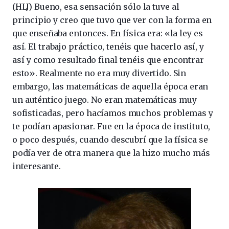
(HLJ) Bueno, esa sensación sólo la tuve al
principio y creo que tuvo que ver con la forma en
que enseñaba entonces. En física era: «la ley es
así. El trabajo práctico, tenéis que hacerlo así, y
así y como resultado final tenéis que encontrar
esto». Realmente no era muy divertido. Sin
embargo, las matemáticas de aquella época eran
un auténtico juego. No eran matemáticas muy
sofisticadas, pero hacíamos muchos problemas y
te podían apasionar. Fue en la época de instituto,
o poco después, cuando descubrí que la física se
podía ver de otra manera que la hizo mucho más
interesante.