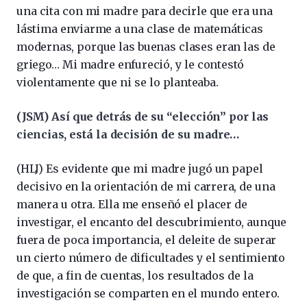
una cita con mi madre para decirle que era una
lástima enviarme a una clase de matemáticas
modernas, porque las buenas clases eran las de
griego… Mi madre enfureció, y le contestó
violentamente que ni se lo planteaba.
(JSM) Así que detrás de su “elección” por las
ciencias, está la decisión de su madre…
(HLJ) Es evidente que mi madre jugó un papel
decisivo en la orientación de mi carrera, de una
manera u otra. Ella me enseñó el placer de
investigar, el encanto del descubrimiento, aunque
fuera de poca importancia, el deleite de superar
un cierto número de dificultades y el sentimiento
de que, a fin de cuentas, los resultados de la
investigación se comparten en el mundo entero.