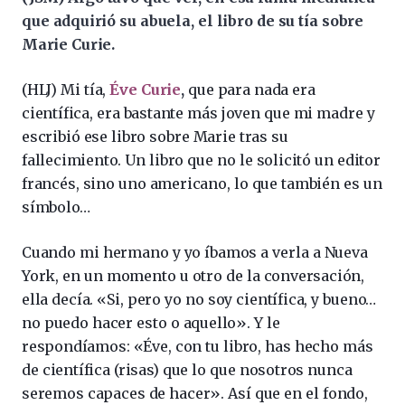
que adquirió su abuela, el libro de su tía sobre
Marie Curie.
(HLJ) Mi tía,
Éve Curie
,
que para nada era
científica, era bastante más joven que mi madre y
escribió ese libro sobre Marie tras su
fallecimiento. Un libro que no le solicitó un editor
francés, sino uno americano, lo que también es un
símbolo…
Cuando mi hermano y yo íbamos a verla a Nueva
York, en un momento u otro de la conversación,
ella decía. «Si, pero yo no soy científica, y bueno…
no puedo hacer esto o aquello». Y le
respondíamos: «Éve, con tu libro, has hecho más
de científica (risas) que lo que nosotros nunca
seremos capaces de hacer». Así que en el fondo,