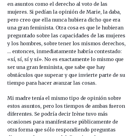
en asuntos como el derecho al voto de las
mujeres. Si pedían la opinión de Marie, la daba,
pero creo que ella nunca hubiera dicho que era
una gran feminista. Otra cosa es que le hubieran
preguntado sobre las capacidades de las mujeres
y los hombres, sobre tener los mismos derechos,
… entonces, inmediatamente habría contestado:
«sí, sí, sí y sí». No es exactamente lo mismo que
ser una gran feminista, que sabe que hay
obstáculos que superar y que invierte parte de su
tiempo para hacer avanzar las cosas.
Mi madre tenía el mismo tipo de opinión sobre
estos asuntos, pero los tiempos de ambas fueron
diferentes. Se podría decir Irène tuvo más
ocasiones para manifestarse públicamente de
otra forma que sólo respondiendo preguntas