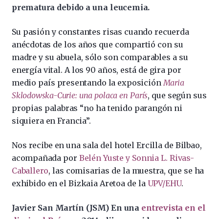
prematura debido a una leucemia.
Su pasión y constantes risas cuando recuerda
anécdotas de los años que compartió con su
madre y su abuela, sólo son comparables a su
energía vital. A los 90 años, está de gira por
medio país presentando la exposición
Maria
Sklodowska-Curie: una polaca en París
, que según sus
propias palabras “no ha tenido parangón ni
siquiera en Francia”.
Nos recibe en una sala del hotel Ercilla de Bilbao,
acompañada por
Belén Yuste y Sonnia L. Rivas-
Caballero
, las comisarias de la muestra, que se ha
exhibido en el Bizkaia Aretoa de la
UPV/EHU
.
Javier San Martín (JSM)
En una
entrevista en el