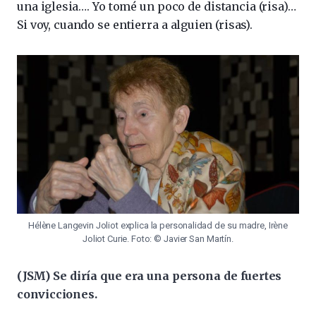
una iglesia…. Yo tomé un poco de distancia (risa)…
Si voy, cuando se entierra a alguien (risas).
Hélène Langevin Joliot explica la personalidad de su madre, Irène
Joliot Curie. Foto: © Javier San Martín.
(JSM) Se diría que era una persona de fuertes
convicciones.