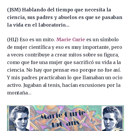
(JSM) Hablando del tiempo que necesita la
ciencia, sus padres y abuelos es que se pasaban
la vida en el laboratorio…
(HLJ) Eso es un mito.
Marie Curie
es un símbolo
de mujer científica y eso es muy importante, pero
a veces contribuye a crear mitos sobre su figura,
como que fue una mujer que sacrificó su vida a la
ciencia. No hay que pensar eso porque no fue así.
Y mis padres practicaban lo que llamaban un ocio
activo. Jugaban al tenis, hacían excusiones por la
montaña…