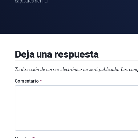
capitales del […]
Deja una respuesta
Tu dirección de correo electrónico no será publicada.
Los camp
Comentario
*