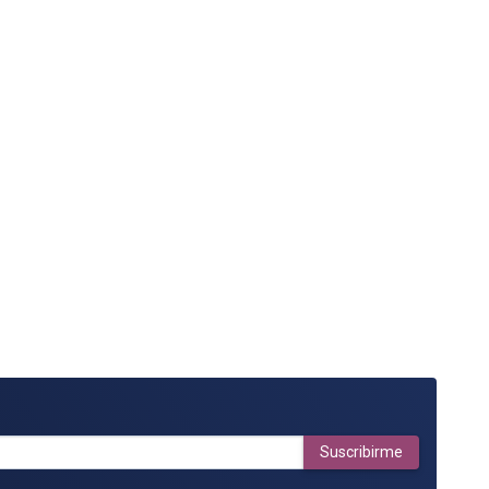
Suscribirme