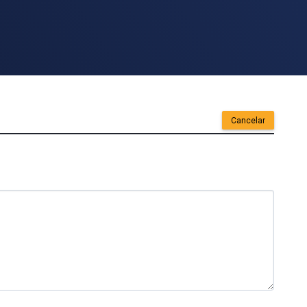
Cancelar