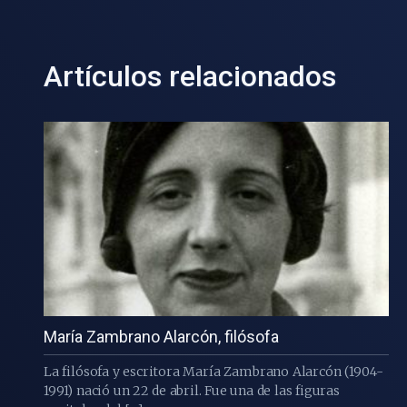
Artículos relacionados
María Zambrano Alarcón, filósofa
La filósofa y escritora María Zambrano Alarcón (1904-
1991) nació un 22 de abril. Fue una de las figuras