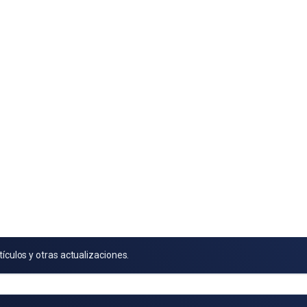
tículos y otras actualizaciones.