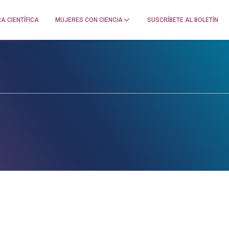
A CIENTÍFICA
MUJERES CON CIENCIA
SUSCRÍBETE AL BOLETÍN