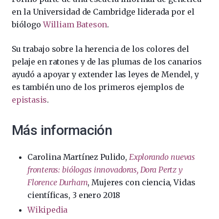
en la Universidad de Cambridge liderada por el
biólogo
William Bateson
.
Su trabajo sobre la herencia de los colores del
pelaje en ratones y de las plumas de los canarios
ayudó a apoyar y extender las leyes de Mendel, y
es también uno de los primeros ejemplos de
epistasis
.
Más información
Carolina Martínez Pulido,
Explorando nuevas
fronteras: biólogas innovadoras, Dora Pertz y
Florence Durham
, Mujeres con ciencia, Vidas
científicas, 3 enero 2018
Wikipedia