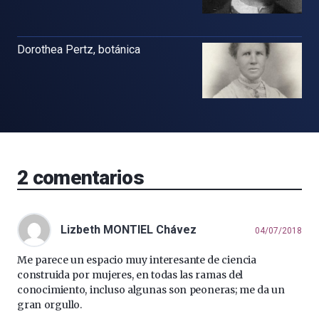
Dorothea Pertz, botánica
2
comentarios
Lizbeth MONTIEL Chávez
04/07/2018
Me parece un espacio muy interesante de ciencia
construida por mujeres, en todas las ramas del
conocimiento, incluso algunas son peoneras; me da un
gran orgullo.