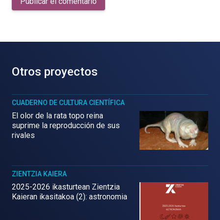
Publicar el comentario
Otros proyectos
CUADERNO DE CULTURA CIENTÍFICA
El olor de la rata topo reina
suprime la reproducción de sus
rivales
ZIENTZIA KAIERA
2025-2026 ikasturtean Zientzia
Kaieran ikasitakoa (2): astronomia