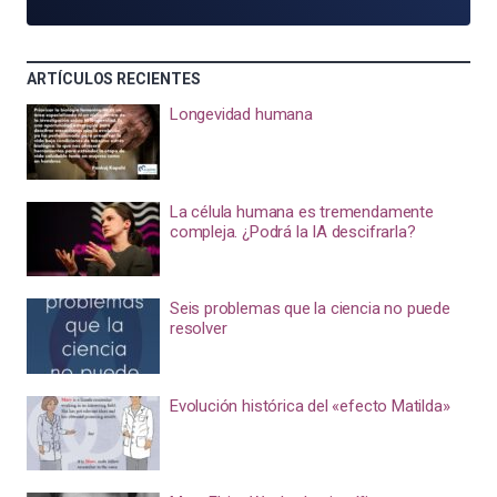
ARTÍCULOS RECIENTES
Longevidad humana
La célula humana es tremendamente
compleja. ¿Podrá la IA descifrarla?
Seis problemas que la ciencia no puede
resolver
Evolución histórica del «efecto Matilda»