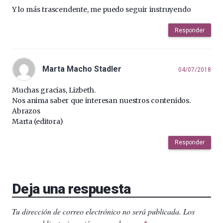
Y lo más trascendente, me puedo seguir instruyendo
Responder
Marta Macho Stadler
04/07/2018
Muchas gracias, Lizbeth.
Nos anima saber que interesan nuestros contenidos.
Abrazos
Marta (editora)
Responder
Deja una respuesta
Tu dirección de correo electrónico no será publicada.
Los