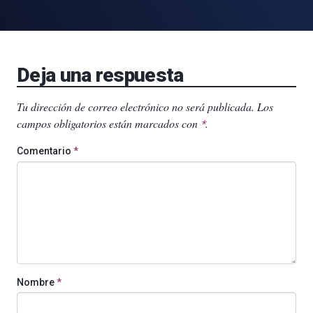
Deja una respuesta
Tu dirección de correo electrónico no será publicada.
Los
campos obligatorios están marcados con
.
*
Comentario
*
Nombre
*