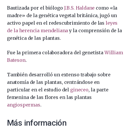
Bautizada por el biólogo
J.B.S. Haldane
como «la
madre» de la genética vegetal británica, jugó un
activo papel en el redescubrimiento de las
leyes
de la herencia mendeliana
y la comprensión de la
genética de las plantas.
Fue la primera colaboradora del genetista
William
Bateson
.
También desarrolló un extenso trabajo sobre
anatomía de las plantas, centrándose en
particular en el estudio del
gineceo
, la parte
femenina de las flores en las plantas
angiospermas
.
Más información