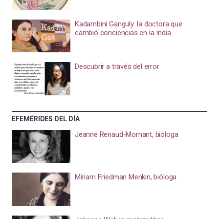
Kadambini Ganguly: la doctora que
cambió conciencias en la India
Descubrir a través del error
EFEMÉRIDES DEL DÍA
Jeanne Renaud-Mornant, bióloga
Miriam Friedman Menkin, bióloga