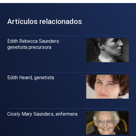
Artículos relacionados
Edith Rebecca Saunders:
genetista precursora
Edith Heard, genetista
Cicely Mary Saunders, enfermera