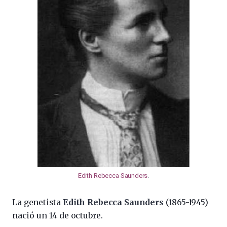
Edith Rebecca Saunders
.
La genetista
Edith Rebecca Saunders
(1865-1945)
nació un 14 de octubre.