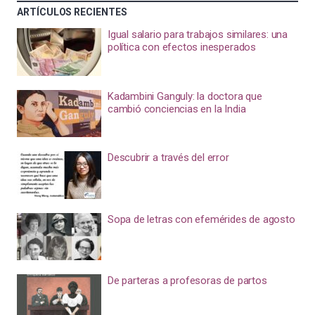
ARTÍCULOS RECIENTES
Igual salario para trabajos similares: una
política con efectos inesperados
Kadambini Ganguly: la doctora que
cambió conciencias en la India
Descubrir a través del error
Sopa de letras con efemérides de agosto
De parteras a profesoras de partos