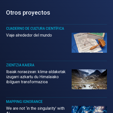
Otros proyectos
CUADERNO DE CULTURA CIENTÍFICA
Viaje alrededor del mundo
ZIENTZIA KAIERA
Ibaiak noraezean: klima-aldaketak
izugarri azkartu du Himalaiako
ibilguen transformazioa
MAPPING IGNORANCE
We are not ‘in the singularity’ with