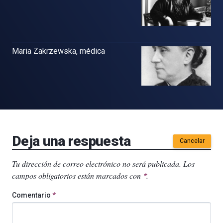
Maria Zakrzewska, médica
Deja una respuesta
Cancelar
Tu dirección de correo electrónico no será publicada.
Los
campos obligatorios están marcados con
.
*
Comentario
*