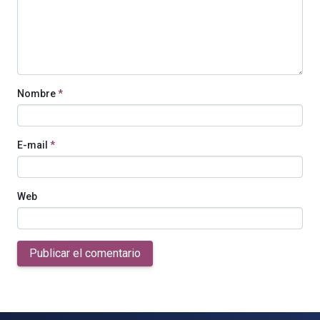
Nombre
*
E-mail
*
Web
Publicar el comentario