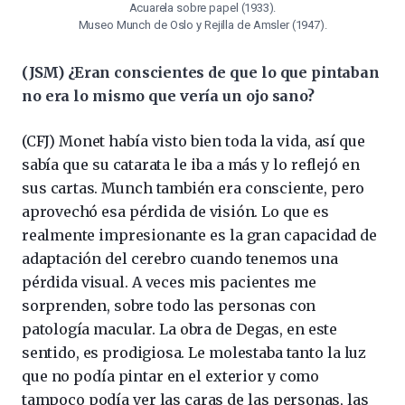
Acuarela sobre papel (1933).
Museo Munch de Oslo y Rejilla de Amsler (1947).
(JSM) ¿Eran conscientes de que lo que pintaban
no era lo mismo que vería un ojo sano?
(CFJ) Monet había visto bien toda la vida, así que
sabía que su catarata le iba a más y lo reflejó en
sus cartas. Munch también era consciente, pero
aprovechó esa pérdida de visión. Lo que es
realmente impresionante es la gran capacidad de
adaptación del cerebro cuando tenemos una
pérdida visual. A veces mis pacientes me
sorprenden, sobre todo las personas con
patología macular. La obra de Degas, en este
sentido, es prodigiosa. Le molestaba tanto la luz
que no podía pintar en el exterior y como
tampoco podía ver las caras de las personas, las