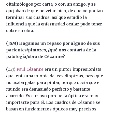
oftalmólogos por carta, o con un amigo, y se
quejaban de que no veían bien, de que no podían
terminar sus cuadros, así que estudio la
influencia que la enfermedad ocular pudo tener
sobre su obra.
(JSM) Hagamos un repaso por alguno de sus
pacientes/pintores, ¿qué nos contaría de la
patología/obra de Cézanne?
(CFJ)
Paul Cézanne
era un pintor impresionista
que tenía una miopía de tres dioptrías, pero que
no usaba gafas para pintar, porque decía que el
mundo era demasiado perfecto y bastante
aburrido. Es curioso porque la óptica era muy
importante para él. Los cuadros de Cézanne se
basan en fundamentos ópticos muy precisos.