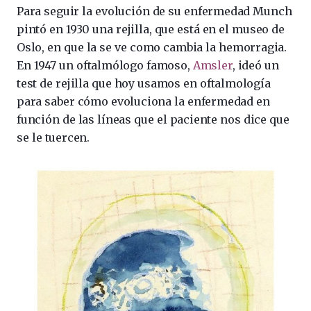
Para seguir la evolución de su enfermedad Munch
pintó en 1930 una rejilla, que está en el museo de
Oslo, en que la se ve como cambia la hemorragia.
En 1947 un oftalmólogo famoso,
Amsler
, ideó un
test de rejilla que hoy usamos en oftalmología
para saber cómo evoluciona la enfermedad en
función de las líneas que el paciente nos dice que
se le tuercen.