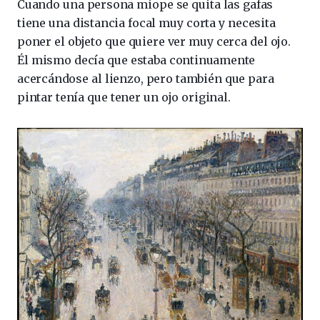
Cuando una persona miope se quita las gafas
tiene una distancia focal muy corta y necesita
poner el objeto que quiere ver muy cerca del ojo.
Él mismo decía que estaba continuamente
acercándose al lienzo, pero también que para
pintar tenía que tener un ojo original.