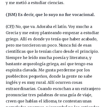
y me metió a estudiar ciencias.
(JSM) Es decir, que lo suyo no fue vocacional.
(CFJ) No, que va. Adoraba el latín. Voy mucho a
Grecia y me estoy planteando empezar a estudiar
griego. Allí es donde yo tenía que haber acabado,
pero me torcieron un poco. Nunca fui de esas
científicas que lo tenían claro desde el principio.
Siempre he leído mucha poesía y literatura, y
bastante arqueología griega, así que tengo esa
espinita clavada. Me gusta perderme por los
pueblecitos pequeños, donde la gente no sabe
inglés y es muy rural. Allí ocurren cosas
extraordinarias. Cuando escuchan a un extranjero
pronunciar tres palabras de una guía de viaje,
creen que hablas el idioma, te contestan unas