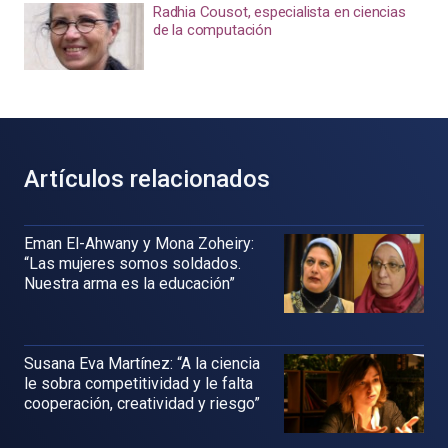
Radhia Cousot, especialista en ciencias
de la computación
Artículos relacionados
Eman El-Ahwany y Mona Zoheiry:
“Las mujeres somos soldados.
Nuestra arma es la educación”
Susana Eva Martínez: “A la ciencia
le sobra competitividad y le falta
cooperación, creatividad y riesgo”