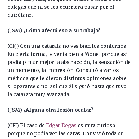
colegas que ni se les ocurriera pasar por el
quirófano.
(JSM) ¿Cómo afectó eso a su trabajo?
(CFJ) Con una catarata no ves bien los contornos.
En cierta forma, le venía bien a Monet porque así
podía pintar mejor la abstracción, la sensación de
un momento, la impresión. Consultó a varios
médicos que le dieron distintas opiniones sobre
si operarse o no, así que él siguió hasta que tuvo
la catarata muy avanzada.
(JSM) ¿Alguna otra lesión ocular?
(CFJ) El caso de
Edgar Degas
es muy curioso
porque no podía ver las caras. Convivió toda su