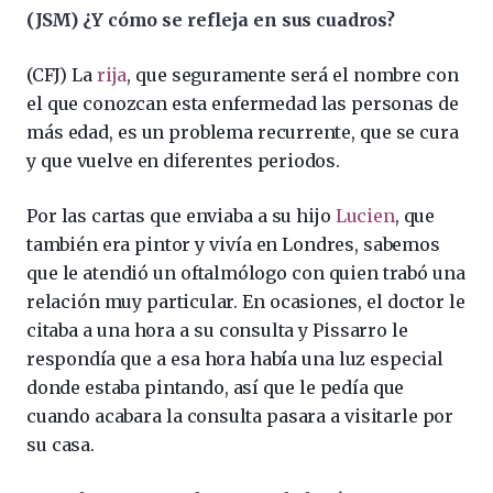
(JSM) ¿Y cómo se refleja en sus cuadros?
(CFJ) La
rija
, que seguramente será el nombre con
el que conozcan esta enfermedad las personas de
más edad, es un problema recurrente, que se cura
y que vuelve en diferentes periodos.
Por las cartas que enviaba a su hijo
Lucien
, que
también era pintor y vivía en Londres, sabemos
que le atendió un oftalmólogo con quien trabó una
relación muy particular. En ocasiones, el doctor le
citaba a una hora a su consulta y Pissarro le
respondía que a esa hora había una luz especial
donde estaba pintando, así que le pedía que
cuando acabara la consulta pasara a visitarle por
su casa.