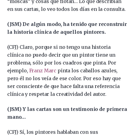
“moscas” y cosas que flotan… Lo que describían
en sus cartas, lo veo todos los días en la consulta.
(JSM) De algún modo, ha tenido que reconstruir
la historia clínica de aquellos pintores.
(CFJ) Claro, porque si no tengo una historia
clínica no puedo decir que un pintor tiene un
problema, sólo por los cuadros que pinta. Por
ejemplo,
Franz Marc
pinta los caballos azules,
pero él no los veía de ese color. Por eso hay que
ser consciente de que hace falta una referencia
clínica y respetar la creatividad del autor.
(JSM) Y las cartas son un testimonio de primera
mano…
(CFJ) Sí, los pintores hablaban con sus