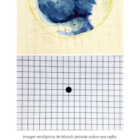
Imagen endóptica de Munch pintada sobre una rejilla.