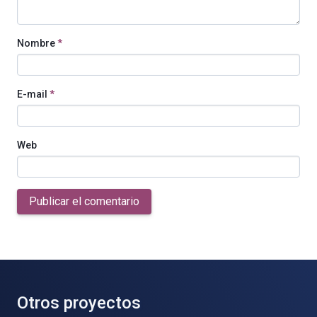
Nombre
*
E-mail
*
Web
Publicar el comentario
Otros proyectos