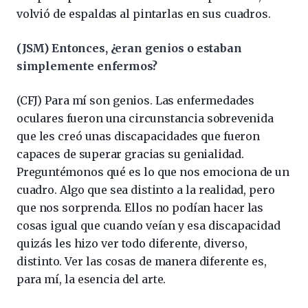
volvió de espaldas al pintarlas en sus cuadros.
(JSM) Entonces, ¿eran genios o estaban
simplemente enfermos?
(CFJ) Para mí son genios. Las enfermedades
oculares fueron una circunstancia sobrevenida
que les creó unas discapacidades que fueron
capaces de superar gracias su genialidad.
Preguntémonos qué es lo que nos emociona de un
cuadro. Algo que sea distinto a la realidad, pero
que nos sorprenda. Ellos no podían hacer las
cosas igual que cuando veían y esa discapacidad
quizás les hizo ver todo diferente, diverso,
distinto. Ver las cosas de manera diferente es,
para mí, la esencia del arte.