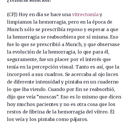
(CFJ) Hoy en día se hace una
vitrectomía
y
limpiamos la hemorragia, pero en la época de
Munch sólo se prescribía reposo y esperar a que
la hemorragia se reabsorbiera por sí misma. Eso
fue lo que se prescribió a Munch, y que observase
la evolución de la hemorragia, lo que para él,
seguramente, fue un placer por el interés que
tenía en la percepción visual. Tanto es así, que la
incorporó a sus cuadros. Se acercaba al ojo luces
de diferente intensidad y pintaba en un cuaderno
lo que iba viendo. Cuando por fin se reabsorbió,
dijo que veía “moscas”. Eso es lo mismo que dicen
hoy muchos pacientes y no es otra cosa que los
restos de fibrina de la hemorragia del vítreo. Él
los veía y los pintaba como pájaros.