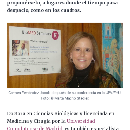
proponérselo, a lugares donde el tiempo pasa
despacio, como en los cuadros.
Carmen Fernández Jacob después de su conferencia en la UPV/EHU.
Foto: © Marta Macho Stadler.
Doctora en Ciencias Biológicas y licenciada en
Medicina y Cirugía por la
Universidad
Complutense de Madrid
, es también especialista