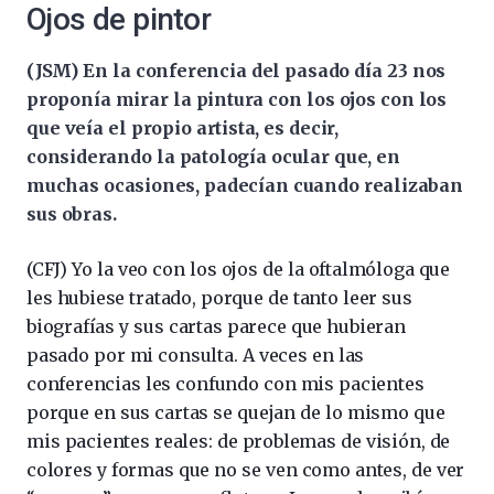
Ojos de pintor
(JSM) En la conferencia del pasado día 23 nos
proponía mirar la pintura con los ojos con los
que veía el propio artista, es decir,
considerando la patología ocular que, en
muchas ocasiones, padecían cuando realizaban
sus obras.
(CFJ) Yo la veo con los ojos de la oftalmóloga que
les hubiese tratado, porque de tanto leer sus
biografías y sus cartas parece que hubieran
pasado por mi consulta. A veces en las
conferencias les confundo con mis pacientes
porque en sus cartas se quejan de lo mismo que
mis pacientes reales: de problemas de visión, de
colores y formas que no se ven como antes, de ver