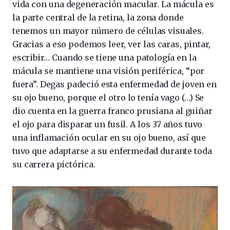
vida con una degeneración macular. La mácula es
la parte central de la retina, la zona donde
tenemos un mayor número de células visuales.
Gracias a eso podemos leer, ver las caras, pintar,
escribir… Cuando se tiene una patología en la
mácula se mantiene una visión periférica, “por
fuera”. Degas padeció esta enfermedad de joven en
su ojo bueno, porque el otro lo tenía vago (…) Se
dio cuenta en la guerra franco prusiana al guiñar
el ojo para disparar un fusil. A los 37 años tuvo
una inflamación ocular en su ojo bueno, así que
tuvo que adaptarse a su enfermedad durante toda
su carrera pictórica.