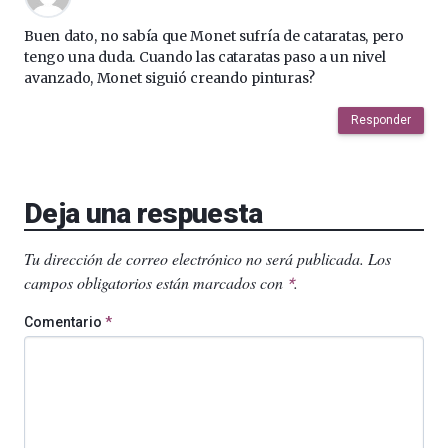
Buen dato, no sabía que Monet sufría de cataratas, pero
tengo una duda. Cuando las cataratas paso a un nivel
avanzado, Monet siguió creando pinturas?
Responder
Deja una respuesta
Tu dirección de correo electrónico no será publicada.
Los
campos obligatorios están marcados con
.
*
Comentario
*