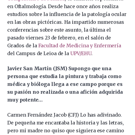
en Oftalmología. Desde hace once años realiza
estudios sobre la influencia de la patología ocular
en las obras pictóricas. Ha impartido numerosas
conferencias sobre este asunto, la última el
pasado viernes 23 de febrero, en el salón de
Grados de la
Facultad de Medicina y Enfermería
del Campus de Leioa de la
UPV/EHU
.
Javier San Martín (JSM) Supongo que una
persona que estudia la pintura y trabaja como
médica y bióloga llega a ese campo porque es
su pasión no realizada o una afición adquirida
muy potente…
Carmen Fernández Jacob (CFJ) Lo has adivinado.
De pequeña me encantaba la historia y las letras,
pero mi madre no quiso que siguiera ese camino