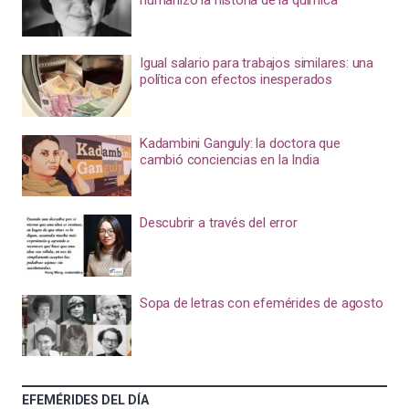
Igual salario para trabajos similares: una
política con efectos inesperados
Kadambini Ganguly: la doctora que
cambió conciencias en la India
Descubrir a través del error
Sopa de letras con efemérides de agosto
EFEMÉRIDES DEL DÍA