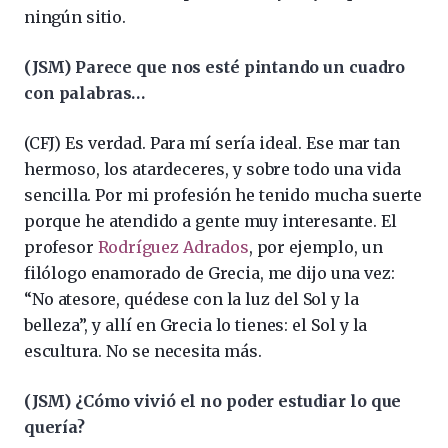
ningún sitio.
(JSM) Parece que nos esté pintando un cuadro
con palabras…
(CFJ) Es verdad. Para mí sería ideal. Ese mar tan
hermoso, los atardeceres, y sobre todo una vida
sencilla. Por mi profesión he tenido mucha suerte
porque he atendido a gente muy interesante. El
profesor
Rodríguez Adrados
, por ejemplo, un
filólogo enamorado de Grecia, me dijo una vez:
“No atesore, quédese con la luz del Sol y la
belleza”, y allí en Grecia lo tienes: el Sol y la
escultura. No se necesita más.
(JSM) ¿Cómo vivió el no poder estudiar lo que
quería?