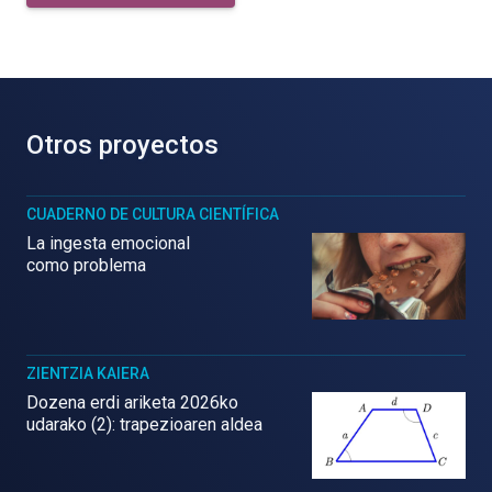
Otros proyectos
CUADERNO DE CULTURA CIENTÍFICA
La ingesta emocional
como problema
ZIENTZIA KAIERA
Dozena erdi ariketa 2026ko
udarako (2): trapezioaren aldea