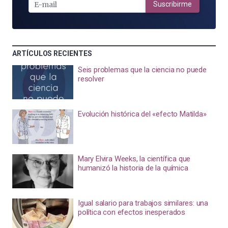
MAIL
Suscribirme
ARTÍCULOS RECIENTES
Seis problemas que la ciencia no puede
resolver
Evolución histórica del «efecto Matilda»
Mary Elvira Weeks, la científica que
humanizó la historia de la química
Igual salario para trabajos similares: una
política con efectos inesperados