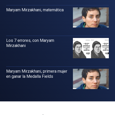
Maryam Mirzakhani, matemática
Los 7 errores, con Maryam
Mirzakhani
Maryam Mirzakhani, primera mujer
en ganar la Medalla Fields