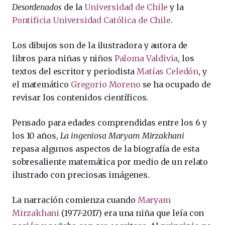
Desordenados
de la
Universidad de Chile
y la
Pontificia Universidad Católica de Chile
.
Los dibujos son de la ilustradora y autora de
libros para niñas y niños
Paloma Valdivia
, los
textos del escritor y periodista
Matías Celedón
, y
el matemático
Gregorio Moreno
se ha ocupado de
revisar los contenidos científicos.
Pensado para edades comprendidas entre los 6 y
los 10 años,
La ingeniosa Maryam Mirzakhani
repasa algunos aspectos de la biografía de esta
sobresaliente matemática por medio de un relato
ilustrado con preciosas imágenes.
La narración comienza cuando
Maryam
Mirzakhani
(
1977-2017
) era una niña que leía con