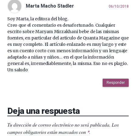
Marta Macho Stadler
06/10/2018
Soy Marta, la editora del blog.
Creo que el comentario es desafortunado. Cualquier
escrito sobre Maryam Mirzakhani bebe de las mismas
fuentes, en particular del articulo de Quanta Magazine que
es muy completo. El artículo enlazado es muy largo y este
es un cuento corto con menos información y un lenguaje
adaptado a niñas y niños… en el que la información
general es, irremediablemente, la misma. Eso no es plagio.
Un saludo
Responder
Deja una respuesta
Tu dirección de correo electrónico no será publicada.
Los
campos obligatorios están marcados con
.
*