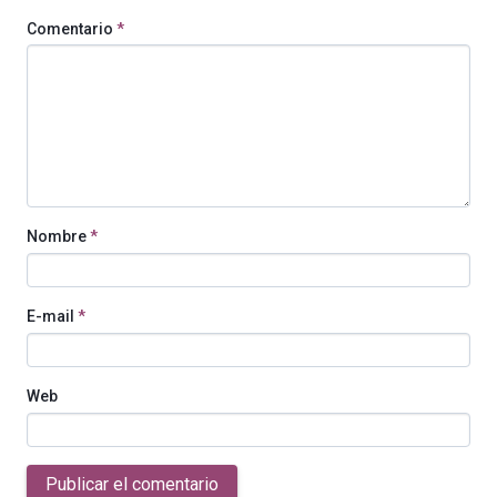
Comentario
*
Nombre
*
E-mail
*
Web
Publicar el comentario