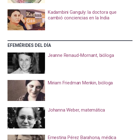
Kadambini Ganguly: la doctora que
cambió conciencias en la India
EFEMÉRIDES DEL DÍA
Jeanne Renaud-Mornant, bióloga
Miriam Friedman Menkin, bióloga
Johanna Weber, matemática
Ernestina Pérez Barahona, médica