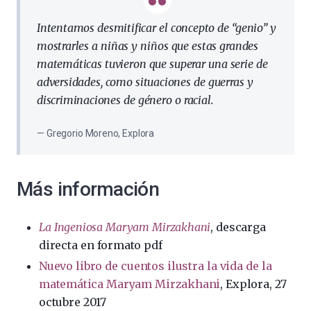
Intentamos desmitificar el concepto de “genio” y
mostrarles a niñas y niños que estas grandes
matemáticas tuvieron que superar una serie de
adversidades, como situaciones de guerras y
discriminaciones de género o racial.
Gregorio Moreno, Explora
Más información
La Ingeniosa Maryam Mirzakhani
, descarga
directa en formato pdf
Nuevo libro de cuentos ilustra la vida de la
matemática Maryam Mirzakhani
, Explora, 27
octubre 2017