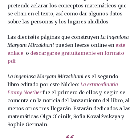
pretende aclarar los conceptos matemáticos que
se citan en el texto, así como dar algunos datos
sobre las personas y los lugares aludidos.
Las dieciséis páginas que construyen
La ingeniosa
Maryam Mirzakhani
pueden leerse online en
este
enlace
, o
descargarse gratuitamente en formato
pdf
.
La ingeniosa Maryam Mirzakhani
es el segundo
libro editado por este Núcleo:
La extraordinaria
Emmy Noether
fue el primero de ellos y, según se
comenta en la noticia del lanzamiento del libro, al
menos otros tres llegarán. Estarán dedicados a las
matemáticas Olga Oleinik, Sofia Kovalévskaya y
Sophie Germain.