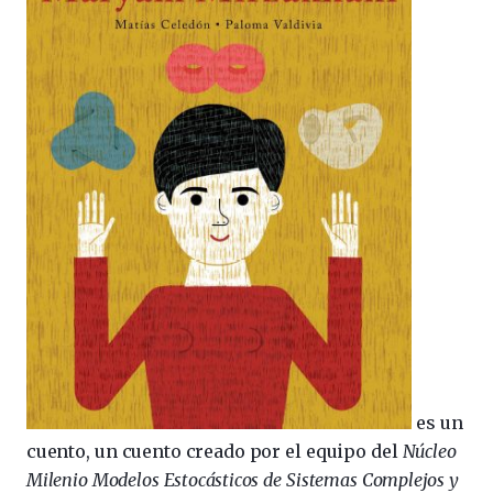
es un
cuento, un cuento creado por el equipo del
Núcleo
Milenio Modelos Estocásticos de Sistemas Complejos y