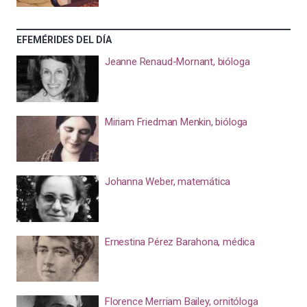
EFEMÉRIDES DEL DÍA
Jeanne Renaud-Mornant, bióloga
Miriam Friedman Menkin, bióloga
Johanna Weber, matemática
Ernestina Pérez Barahona, médica
Florence Merriam Bailey, ornitóloga