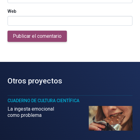
Web
Publicar el comentario
Otros proyectos
CUADERNO DE CULTURA CIENTÍFICA
La ingesta emocional
como problema