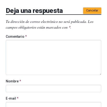
Deja una respuesta
Cancelar
Tu dirección de correo electrónico no será publicada.
Los
campos obligatorios están marcados con
.
*
Comentario
*
Nombre
*
E-mail
*