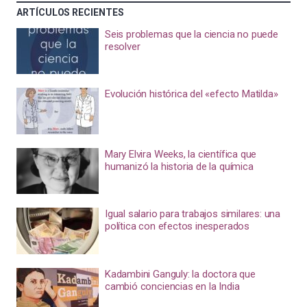
ARTÍCULOS RECIENTES
Seis problemas que la ciencia no puede
resolver
Evolución histórica del «efecto Matilda»
Mary Elvira Weeks, la científica que
humanizó la historia de la química
Igual salario para trabajos similares: una
política con efectos inesperados
Kadambini Ganguly: la doctora que
cambió conciencias en la India