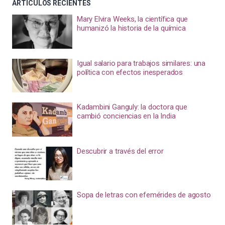
ARTÍCULOS RECIENTES
Mary Elvira Weeks, la científica que
humanizó la historia de la química
Igual salario para trabajos similares: una
política con efectos inesperados
Kadambini Ganguly: la doctora que
cambió conciencias en la India
Descubrir a través del error
Sopa de letras con efemérides de agosto