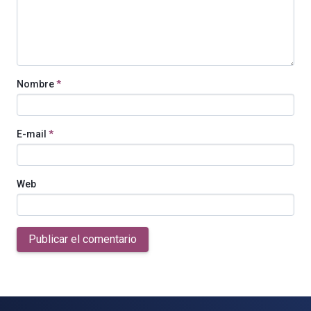
Nombre
*
E-mail
*
Web
Publicar el comentario