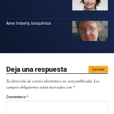
Anne Imberty, bioquímica
Deja una respuesta
Cancelar
Tu dirección de correo electrónico no será publicada.
Los
campos obligatorios están marcados con
.
*
Comentario
*