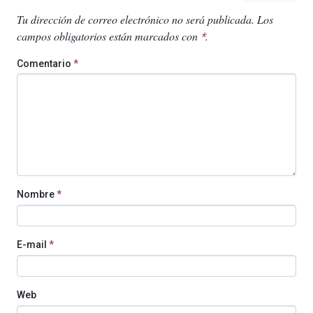
Tu dirección de correo electrónico no será publicada.
Los
campos obligatorios están marcados con
.
*
Comentario
*
Nombre
*
E-mail
*
Web