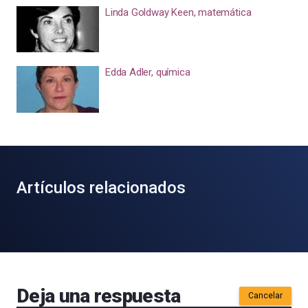
Linda Goldway Keen, matemática
Edda Adler, química
Artículos relacionados
Deja una respuesta
Cancelar