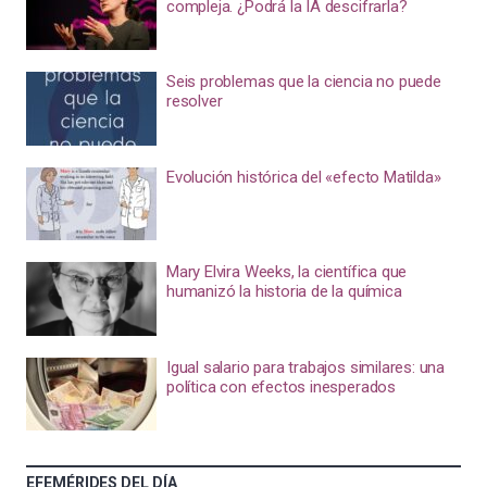
compleja. ¿Podrá la IA descifrarla?
Seis problemas que la ciencia no puede
resolver
Evolución histórica del «efecto Matilda»
Mary Elvira Weeks, la científica que
humanizó la historia de la química
Igual salario para trabajos similares: una
política con efectos inesperados
EFEMÉRIDES DEL DÍA