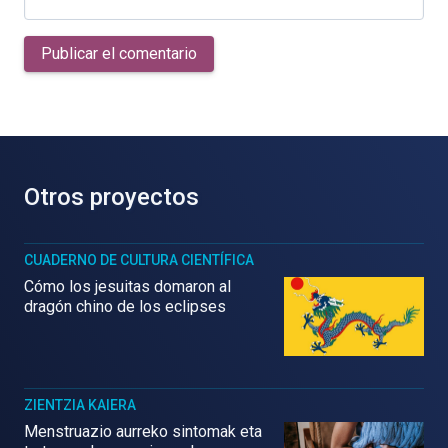
Publicar el comentario
Otros proyectos
CUADERNO DE CULTURA CIENTÍFICA
Cómo los jesuitas domaron al
dragón chino de los eclipses
ZIENTZIA KAIERA
Menstruazio aurreko sintomak eta