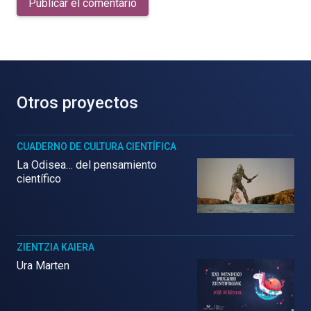
Publicar el comentario
Otros proyectos
CUADERNO DE CULTURA CIENTÍFICA
La Odisea… del pensamiento
científico
ZIENTZIA KAIERA
Ura Marten