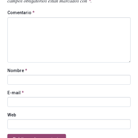
campos obligatorios están marcados con
.
*
Comentario
*
Nombre
*
E-mail
*
Web