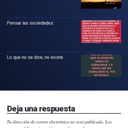
Pensar las sociedades
Lo que no se dice, no existe
Deja una respuesta
Tu dirección de correo electrónico no será publicada.
Los