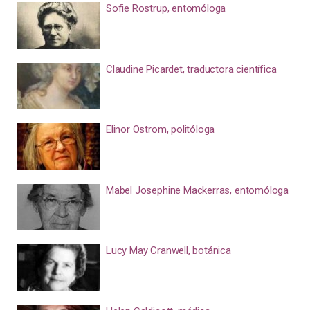
Sofie Rostrup, entomóloga
Claudine Picardet, traductora científica
Elinor Ostrom, politóloga
Mabel Josephine Mackerras, entomóloga
Lucy May Cranwell, botánica