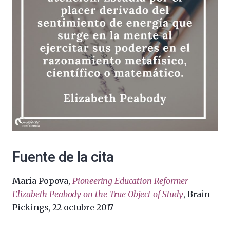
Fuente de la cita
Maria Popova,
Pioneering Education Reformer
Elizabeth Peabody on the True Object of Study
, Brain
Pickings, 22 octubre 2017