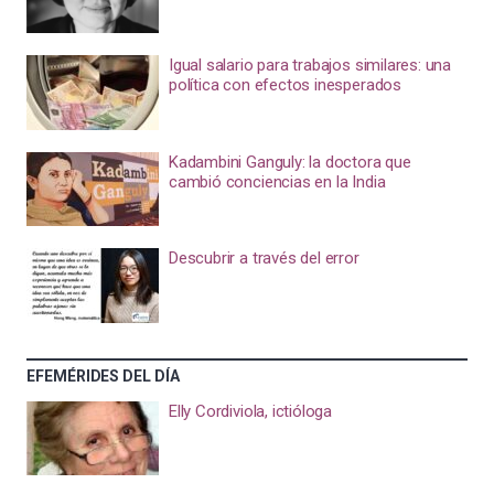
Igual salario para trabajos similares: una
política con efectos inesperados
Kadambini Ganguly: la doctora que
cambió conciencias en la India
Descubrir a través del error
EFEMÉRIDES DEL DÍA
Elly Cordiviola, ictióloga