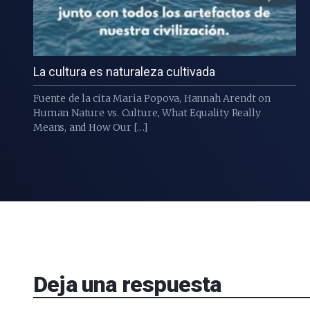
La cultura es naturaleza cultivada
Fuente de la cita Maria Popova, Hannah Arendt on
Human Nature vs. Culture, What Equality Really
Means, and How Our […]
Deja una respuesta