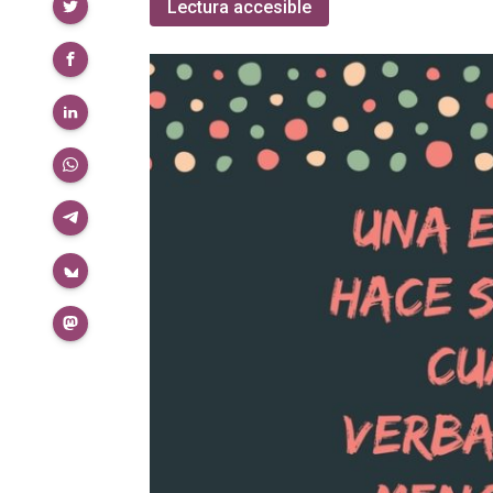
Compartir
Lectura accesible