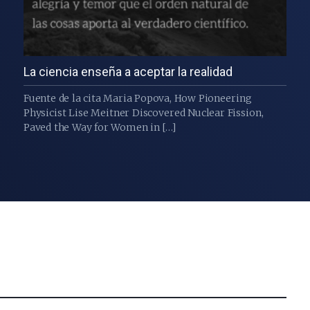
La ciencia enseña a aceptar la realidad
Fuente de la cita Maria Popova, How Pioneering
Physicist Lise Meitner Discovered Nuclear Fission,
Paved the Way for Women in […]