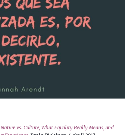
ture vs. Culture, What Equality Really Means, and