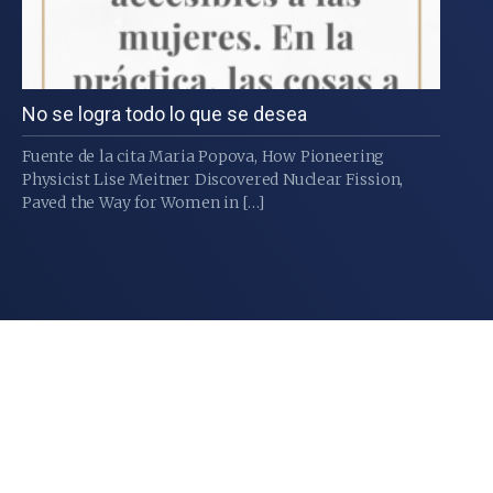
No se logra todo lo que se desea
Fuente de la cita Maria Popova, How Pioneering
Physicist Lise Meitner Discovered Nuclear Fission,
Paved the Way for Women in […]