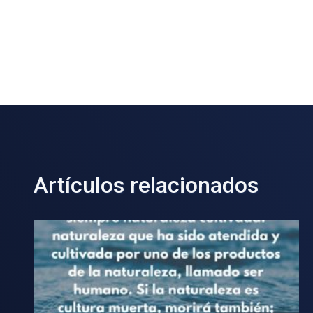
Artículos relacionados