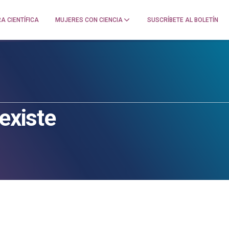
A CIENTÍFICA
MUJERES CON CIENCIA
SUSCRÍBETE AL BOLETÍN
 existe