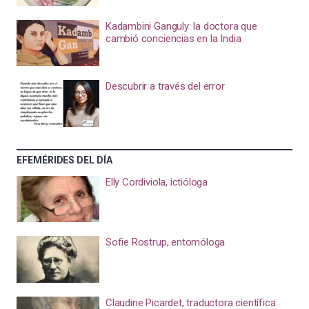
Kadambini Ganguly: la doctora que
cambió conciencias en la India
Descubrir a través del error
EFEMÉRIDES DEL DÍA
Elly Cordiviola, ictióloga
Sofie Rostrup, entomóloga
Claudine Picardet, traductora científica