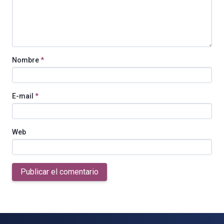
Nombre
*
E-mail
*
Web
Publicar el comentario