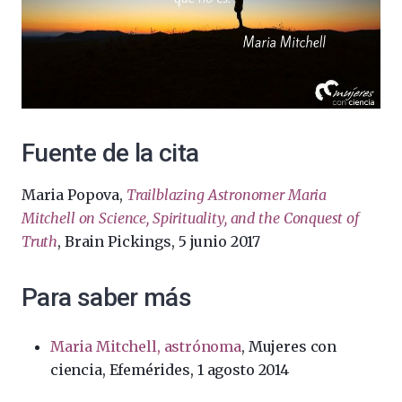
Fuente de la cita
Maria Popova,
Trailblazing Astronomer Maria
Mitchell on Science, Spirituality, and the Conquest of
Truth
, Brain Pickings, 5 junio 2017
Para saber más
Maria Mitchell, astrónoma
, Mujeres con
ciencia, Efemérides, 1 agosto 2014