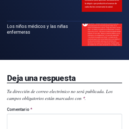
Los niños médicos y las niñas
enfermeras
Deja una respuesta
Tu dirección de correo electrónico no será publicada.
Los
campos obligatorios están marcados con
.
*
Comentario
*