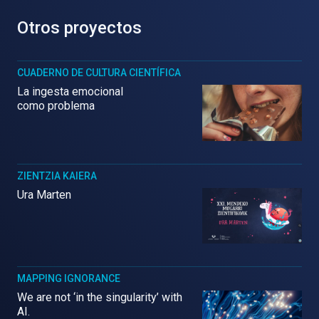
Otros proyectos
CUADERNO DE CULTURA CIENTÍFICA
La ingesta emocional
como problema
ZIENTZIA KAIERA
Ura Marten
MAPPING IGNORANCE
We are not ‘in the singularity’ with
AI.