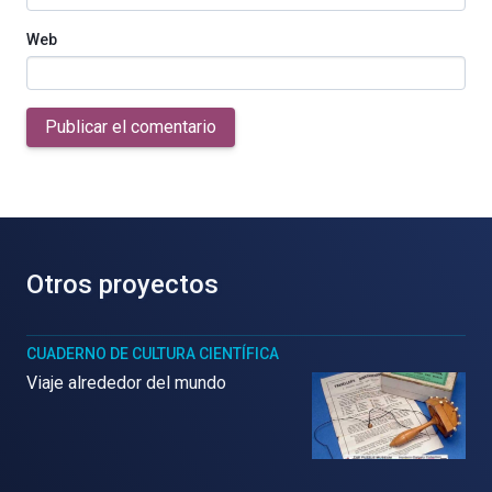
Web
Publicar el comentario
Otros proyectos
CUADERNO DE CULTURA CIENTÍFICA
Viaje alrededor del mundo