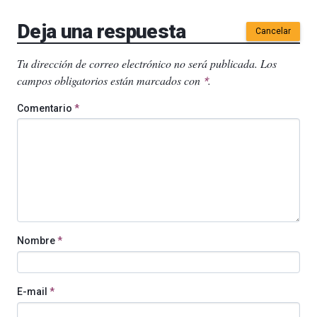
Deja una respuesta
Cancelar
Tu dirección de correo electrónico no será publicada.
Los
campos obligatorios están marcados con
.
*
Comentario
*
Nombre
*
E-mail
*