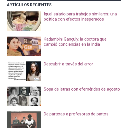
ARTÍCULOS RECIENTES
Igual salario para trabajos similares: una
política con efectos inesperados
Kadambini Ganguly: la doctora que
cambió conciencias en la India
Descubrir a través del error
Sopa de letras con efemérides de agosto
De parteras a profesoras de partos