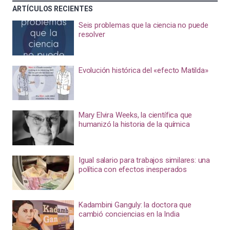
ARTÍCULOS RECIENTES
Seis problemas que la ciencia no puede
resolver
Evolución histórica del «efecto Matilda»
Mary Elvira Weeks, la científica que
humanizó la historia de la química
Igual salario para trabajos similares: una
política con efectos inesperados
Kadambini Ganguly: la doctora que
cambió conciencias en la India