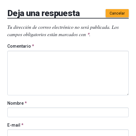
Deja una respuesta
Cancelar
Tu dirección de correo electrónico no será publicada.
Los
campos obligatorios están marcados con
.
*
Comentario
*
Nombre
*
E-mail
*