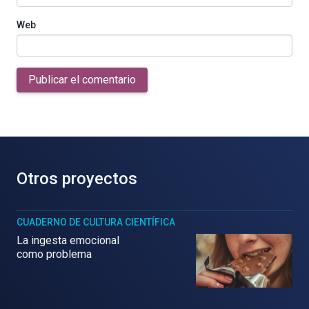
Web
Publicar el comentario
Otros proyectos
CUADERNO DE CULTURA CIENTÍFICA
La ingesta emocional
como problema