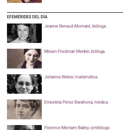
EFEMÉRIDES DEL DÍA
Jeanne Renaud-Mornant, bióloga
Miriam Friedman Menkin, bióloga
Johanna Weber, matemática
Ernestina Pérez Barahona, médica
Florence Merriam Bailey, ornitóloga