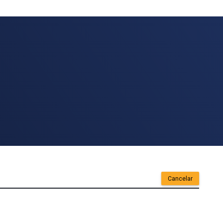
Cancelar