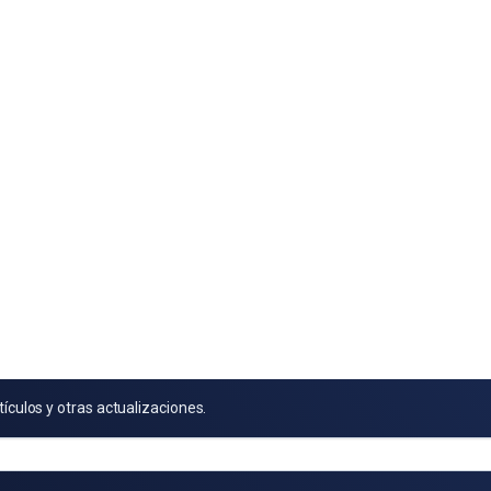
tículos y otras actualizaciones.