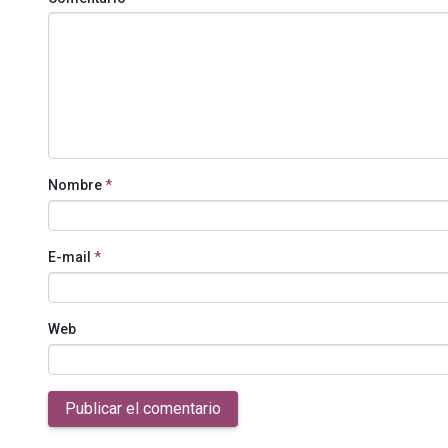
Nombre
*
E-mail
*
Web
Publicar el comentario