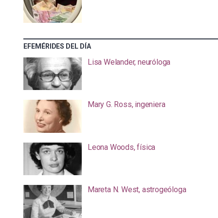
EFEMÉRIDES DEL DÍA
Lisa Welander, neuróloga
Mary G. Ross, ingeniera
Leona Woods, física
Mareta N. West, astrogeóloga