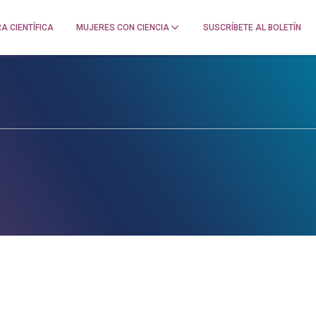
A CIENTÍFICA
MUJERES CON CIENCIA
SUSCRÍBETE AL BOLETÍN