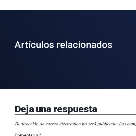
Artículos relacionados
Deja una respuesta
Tu dirección de correo electrónico no será publicada.
Los camp
Comentario
*