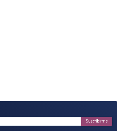
Suscribirme