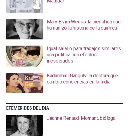
Matilda»
Mary Elvira Weeks, la científica que
humanizó la historia de la química
Igual salario para trabajos similares:
una política con efectos
inesperados
Kadambini Ganguly: la doctora que
cambió conciencias en la India
EFEMÉRIDES DEL DÍA
Jeanne Renaud-Mornant, bióloga