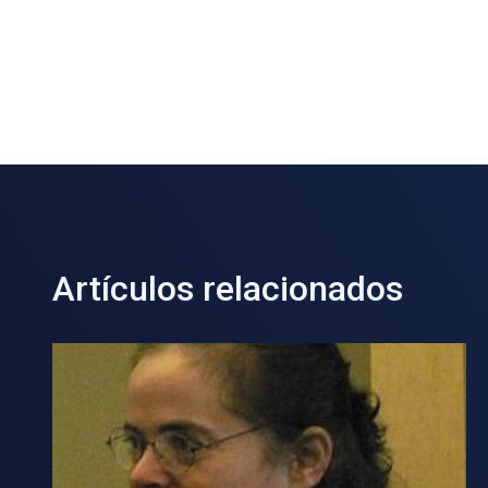
Artículos relacionados