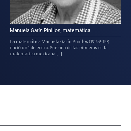
Manuela Garín Pinillos, matemática
La matemática Manuela Garín Pinillos (1914-2019)
nació un 1 de enero. Fue una de las pioneras de la
matemática mexicana […]