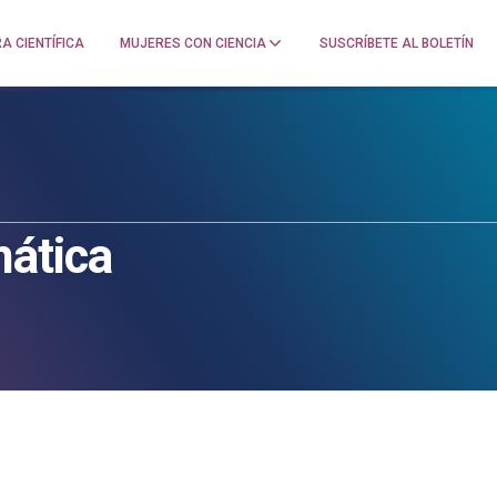
A CIENTÍFICA
MUJERES CON CIENCIA
SUSCRÍBETE AL BOLETÍN
mática