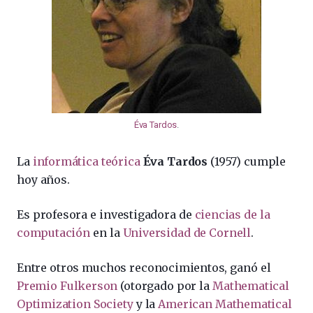
Éva Tardos
.
La
informática teórica
Éva Tardos
(1957) cumple
hoy años.
Es profesora e investigadora de
ciencias de la
computación
en la
Universidad de Cornell
.
Entre otros muchos reconocimientos, ganó el
Premio Fulkerson
(otorgado por la
Mathematical
Optimization Society
y la
American Mathematical