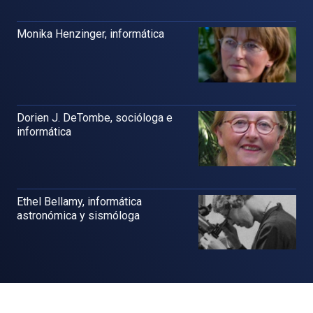
Monika Henzinger, informática
Dorien J. DeTombe, socióloga e
informática
Ethel Bellamy, informática
astronómica y sismóloga