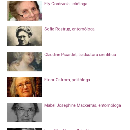
Elly Cordiviola, ictióloga
Sofie Rostrup, entomóloga
Claudine Picardet, traductora científica
Elinor Ostrom, politóloga
Mabel Josephine Mackerras, entomóloga