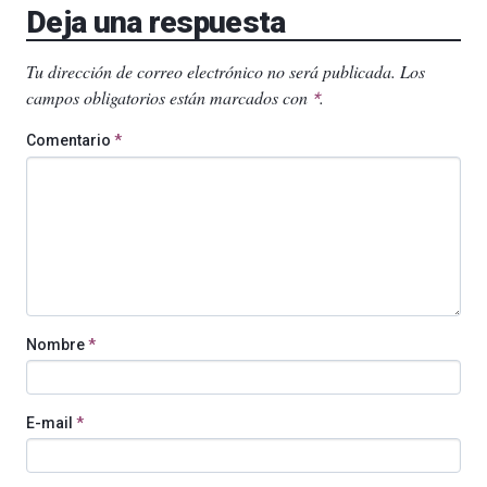
Deja una respuesta
Tu dirección de correo electrónico no será publicada.
Los
campos obligatorios están marcados con
.
*
Comentario
*
Nombre
*
E-mail
*