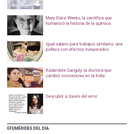
Mary Elvira Weeks, la científica que
humanizó la historia de la química
Igual salario para trabajos similares: una
política con efectos inesperados
Kadambini Ganguly: la doctora que
cambió conciencias en la India
Descubrir a través del error
EFEMÉRIDES DEL DÍA