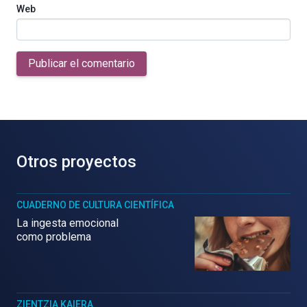
Web
Publicar el comentario
Otros proyectos
CUADERNO DE CULTURA CIENTÍFICA
La ingesta emocional
como problema
ZIENTZIA KAIERA