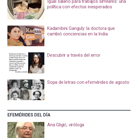
Igual salario para trabajos similares: una
política con efectos inesperados
Kadambini Ganguly: la doctora que
cambió conciencias en la India
Descubrir a través del error
Sopa de letras con efemérides de agosto
EFEMÉRIDES DEL DÍA
Ana Gligić, viróloga