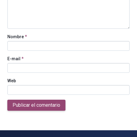
Nombre
*
E-mail
*
Web
Publicar el comentario