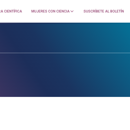
A CIENTÍFICA
MUJERES CON CIENCIA
SUSCRÍBETE AL BOLETÍN