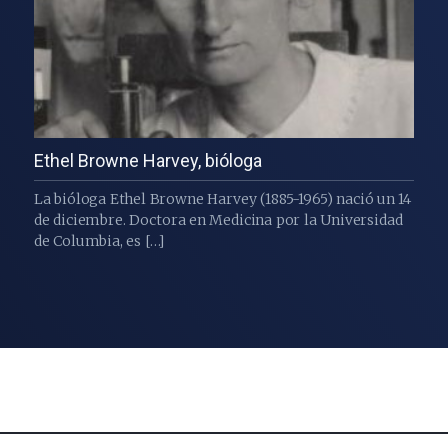
Ethel Browne Harvey, bióloga
La bióloga Ethel Browne Harvey (1885-1965) nació un 14
de diciembre. Doctora en Medicina por la Universidad
de Columbia, es […]