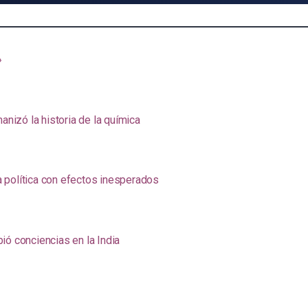
»
anizó la historia de la química
na política con efectos inesperados
ió conciencias en la India