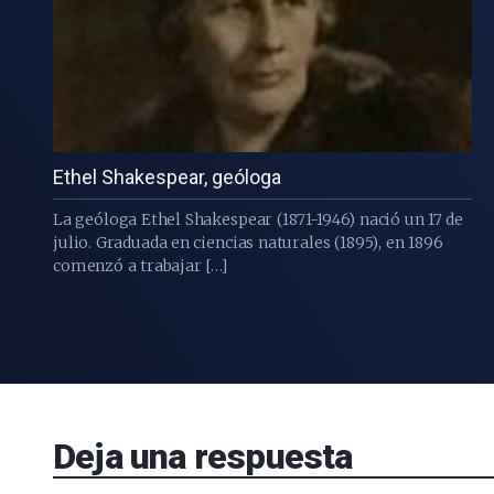
Ethel Shakespear, geóloga
La geóloga Ethel Shakespear (1871-1946) nació un 17 de
julio. Graduada en ciencias naturales (1895), en 1896
comenzó a trabajar […]
Deja una respuesta