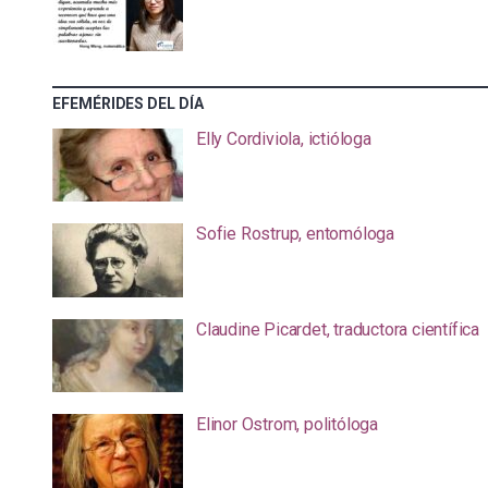
EFEMÉRIDES DEL DÍA
Elly Cordiviola, ictióloga
Sofie Rostrup, entomóloga
Claudine Picardet, traductora científica
Elinor Ostrom, politóloga