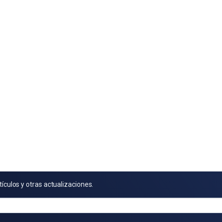
tículos y otras actualizaciones.