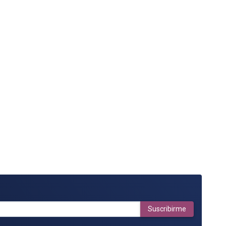
Suscribirme