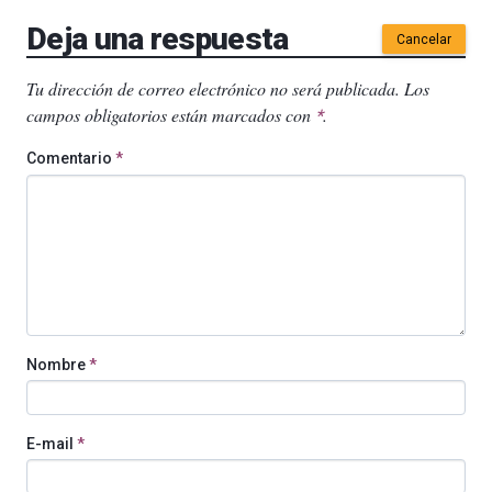
Deja una respuesta
Cancelar
Tu dirección de correo electrónico no será publicada.
Los
campos obligatorios están marcados con
.
*
Comentario
*
Nombre
*
E-mail
*