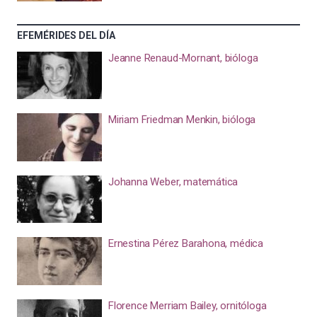
EFEMÉRIDES DEL DÍA
Jeanne Renaud-Mornant, bióloga
Miriam Friedman Menkin, bióloga
Johanna Weber, matemática
Ernestina Pérez Barahona, médica
Florence Merriam Bailey, ornitóloga