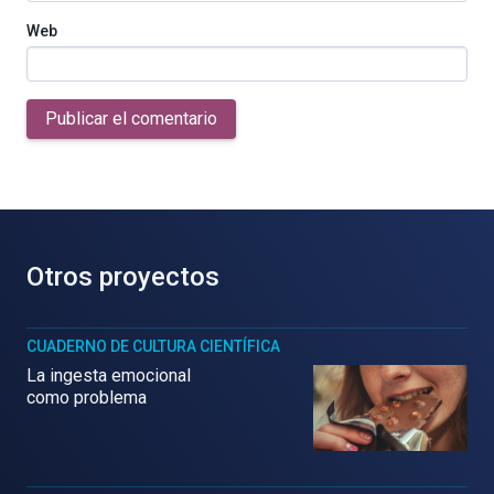
Web
Publicar el comentario
Otros proyectos
CUADERNO DE CULTURA CIENTÍFICA
La ingesta emocional
como problema