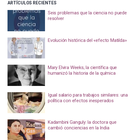
ARTÍCULOS RECIENTES
Seis problemas que la ciencia no puede
resolver
Evolución histórica del «efecto Matilda»
Mary Elvira Weeks, la científica que
humanizó la historia de la química
Igual salario para trabajos similares: una
política con efectos inesperados
Kadambini Ganguly: la doctora que
cambió conciencias en la India